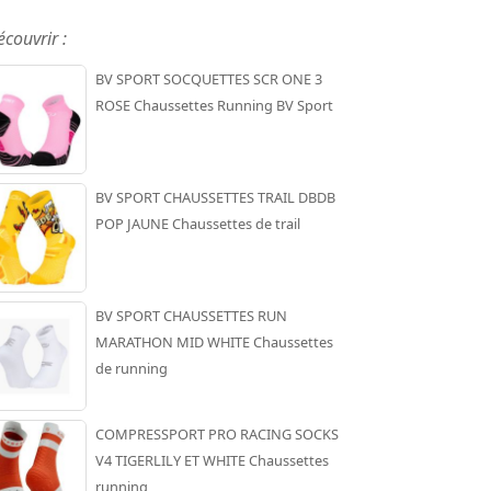
écouvrir :
BV SPORT SOCQUETTES SCR ONE 3
ROSE Chaussettes Running BV Sport
BV SPORT CHAUSSETTES TRAIL DBDB
POP JAUNE Chaussettes de trail
BV SPORT CHAUSSETTES RUN
MARATHON MID WHITE Chaussettes
de running
COMPRESSPORT PRO RACING SOCKS
V4 TIGERLILY ET WHITE Chaussettes
running