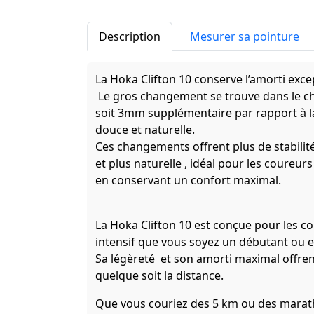
Description
Mesurer sa pointure
La Hoka Clifton 10 conserve l’amorti excep
Le gros changement se trouve dans le 
soit 3mm supplémentaire par rapport à la 
douce et naturelle.
Ces changements offrent plus de stabilit
et plus naturelle , idéal pour les coure
en conservant un confort maximal.
La Hoka Clifton 10 est conçue pour les 
intensif que vous soyez un débutant ou e
Sa légèreté et son amorti maximal offren
quelque soit la distance.
Que vous couriez des 5 km ou des maratho