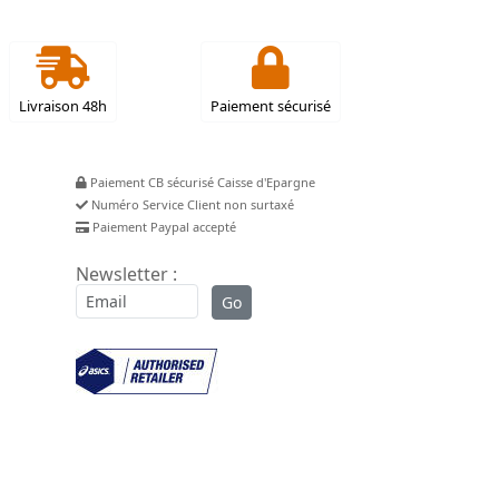
Livraison 48h
Paiement sécurisé
Paiement CB sécurisé Caisse d'Epargne
Numéro Service Client non surtaxé
Paiement Paypal accepté
Newsletter :