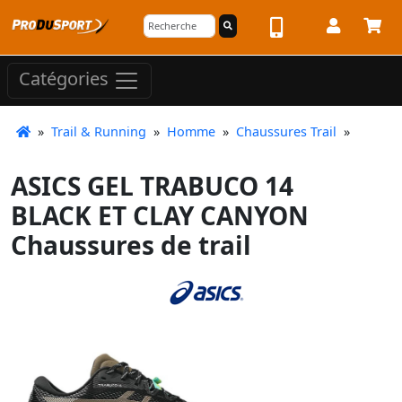
Catégories
»
Trail & Running
»
Homme
»
Chaussures Trail
»
ASICS GEL TRABUCO 14
BLACK ET CLAY CANYON
Chaussures de trail