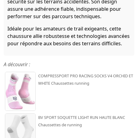
sécurité sur les terrains accidentés. Son design
assure une adhérence fiable, indispensable pour
performer sur des parcours techniques.
Idéale pour les amateurs de trail exigeants, cette
chaussure allie robustesse et technologies avancées
pour répondre aux besoins des terrains difficiles.
A découvrir :
COMPRESSPORT PRO RACING SOCKS V4 ORCHID ET
WHITE Chaussettes running
BV SPORT SOQUETTE LIGHT RUN HAUTE BLANC
Chaussettes de running