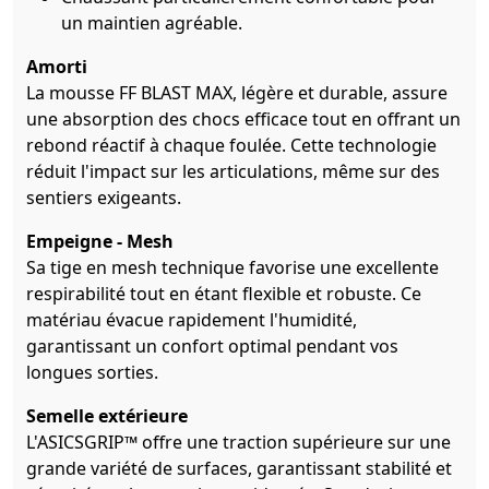
un maintien agréable.
Amorti
La mousse FF BLAST MAX, légère et durable, assure
une absorption des chocs efficace tout en offrant un
rebond réactif à chaque foulée. Cette technologie
réduit l'impact sur les articulations, même sur des
sentiers exigeants.
Empeigne - Mesh
Sa tige en mesh technique favorise une excellente
respirabilité tout en étant flexible et robuste. Ce
matériau évacue rapidement l'humidité,
garantissant un confort optimal pendant vos
longues sorties.
Semelle extérieure
L'ASICSGRIP™ offre une traction supérieure sur une
grande variété de surfaces, garantissant stabilité et