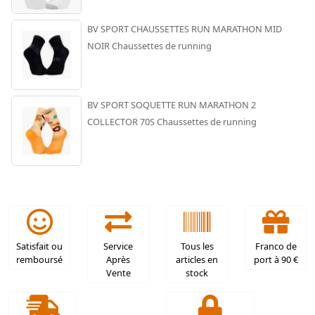
BV SPORT CHAUSSETTES RUN MARATHON MID
NOIR Chaussettes de running
BV SPORT SOQUETTE RUN MARATHON 2
COLLECTOR 70S Chaussettes de running
Satisfait ou
Service
Tous les
Franco de
remboursé
Après
articles en
port à 90 €
Vente
stock