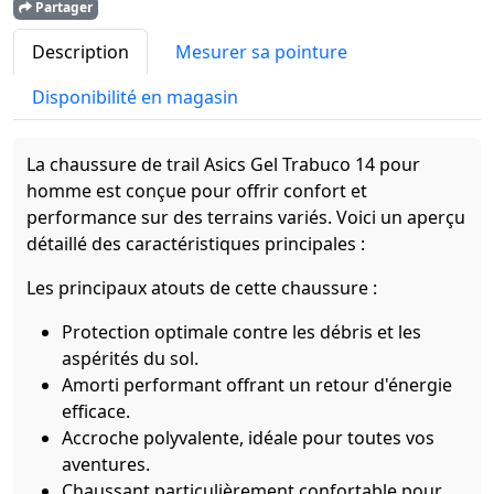
Partager
Description
Mesurer sa pointure
Disponibilité en magasin
La chaussure de trail Asics Gel Trabuco 14 pour
homme est conçue pour offrir confort et
performance sur des terrains variés. Voici un aperçu
détaillé des caractéristiques principales :
Les principaux atouts de cette chaussure :
Protection optimale contre les débris et les
aspérités du sol.
Amorti performant offrant un retour d'énergie
efficace.
Accroche polyvalente, idéale pour toutes vos
aventures.
Chaussant particulièrement confortable pour