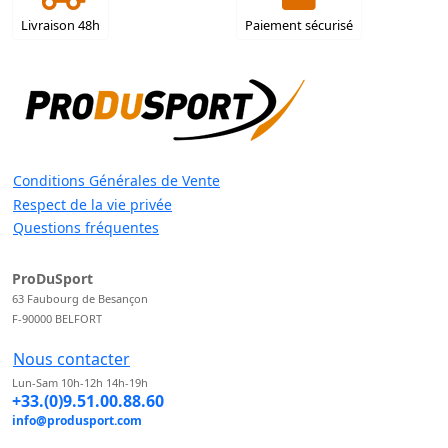
Livraison 48h
Paiement sécurisé
Conditions Générales de Vente
Respect de la vie privée
Questions fréquentes
ProDuSport
63 Faubourg de Besançon
F-90000 BELFORT
Nous contacter
Lun-Sam 10h-12h 14h-19h
+33.(0)9.51.00.88.60
info@produsport.com