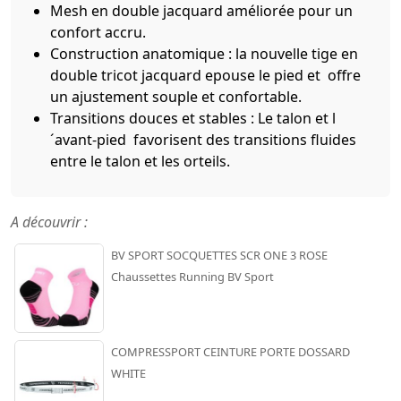
Mesh en double jacquard améliorée pour un
confort accru.
Construction anatomique : la nouvelle tige en
double tricot jacquard epouse le pied et offre
un ajustement souple et confortable.
Transitions douces et stables : Le talon et l
´avant-pied favorisent des transitions fluides
entre le talon et les orteils.
A découvrir :
BV SPORT SOCQUETTES SCR ONE 3 ROSE
Chaussettes Running BV Sport
COMPRESSPORT CEINTURE PORTE DOSSARD
WHITE