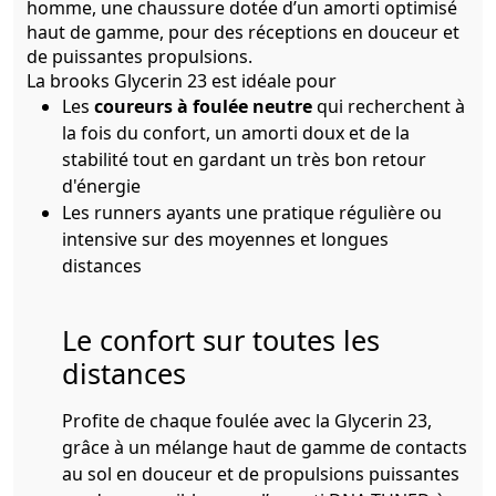
homme, une chaussure dotée d’un amorti optimisé
haut de gamme, pour des réceptions en douceur et
de puissantes propulsions.
La brooks Glycerin 23 est idéale pour
Les
coureurs à foulée neutre
qui recherchent à
la fois du confort, un amorti doux et de la
stabilité tout en gardant un très bon retour
d'énergie
Les runners ayants une pratique régulière ou
intensive sur des moyennes et longues
distances
Le confort sur toutes les
distances
Profite de chaque foulée avec la Glycerin 23,
grâce à un mélange haut de gamme de contacts
au sol en douceur et de propulsions puissantes