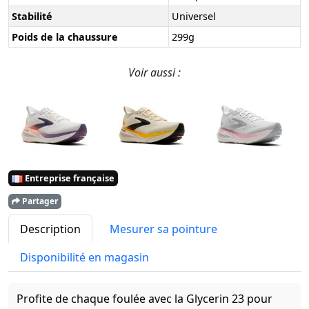
Stabilité
Universel
Poids de la chaussure
299g
Voir aussi :
Entreprise française
Partager
Description
Mesurer sa pointure
Disponibilité en magasin
Profite de chaque foulée avec la Glycerin 23 pour