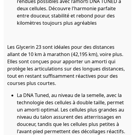
rendues possibles avec l’amorti DNA TUNED à
deux cellules. Découvre l'harmonie parfaite
entre douceur, stabilité et rebond pour des
kilomètres toujours plus agréables
Les Glycerin 23 sont idéales pour des distances
allant de 10 km à marathon (42,195 km), voire plus.
Elles sont conçues pour apporter un amorti qui
protège les articulations sur des longues distances,
tout en restant suffisamment réactives pour des
courses plus courtes.
La DNA Tuned, au niveau de la semelle, avec la
technologie des cellules à double taille, permet
un amorti optimal. Les cellules plus grandes au
niveau du talon assurent des atterrissages en
douceur, tandis que les cellules plus petites à
l'avant-pied permettent des décollages réactifs.