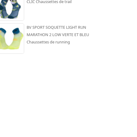
CLIC Chaussettes de trail
BV SPORT SOQUETTE LIGHT RUN
MARATHON 2 LOW VERTE ET BLEU
Chaussettes de running