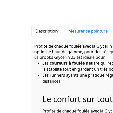
Description
Mesurer sa pointure
Profite de chaque foulée avec la Glycer
optimisé haut de gamme, pour des récept
La brooks Glycerin 23 est idéale pour
Les
coureurs à foulée neutre
qui rec
la stabilité tout en gardant un très 
Les runners ayants une pratique rég
distances
Le confort sur tout
Profite de chaque foulée avec la Gl