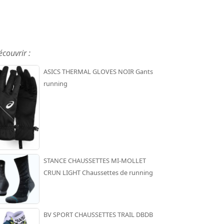
écouvrir :
ASICS THERMAL GLOVES NOIR Gants
running
STANCE CHAUSSETTES MI-MOLLET
CRUN LIGHT Chaussettes de running
BV SPORT CHAUSSETTES TRAIL DBDB