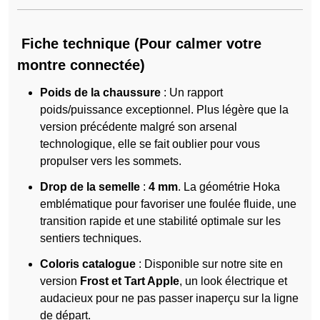
Fiche technique (Pour calmer votre
montre connectée)
Poids de la chaussure
: Un rapport
poids/puissance exceptionnel. Plus légère que la
version précédente malgré son arsenal
technologique, elle se fait oublier pour vous
propulser vers les sommets.
Drop de la semelle
:
4 mm
. La géométrie Hoka
emblématique pour favoriser une foulée fluide, une
transition rapide et une stabilité optimale sur les
sentiers techniques.
Coloris catalogue
: Disponible sur notre site en
version
Frost et Tart Apple
, un look électrique et
audacieux pour ne pas passer inaperçu sur la ligne
de départ.