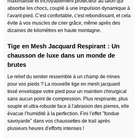
maximaliste et incroyablement protecteur au talon qui
absorbe les chocs, couplé à une impulsion dynamique à
l'avant-pied. C'est confortable, c'est rebondissant, et cela
évite à vos muscles de crier grâce, même après des
dizaines de kilomètres en haute montagne.
Tige en Mesh Jacquard Respirant : Un
chausson de luxe dans un monde de
brutes
Le relief du sentier ressemble à un champ de mines
pour vos pieds ? La nouvelle tige en mesh jacquard
tissé enveloppe votre pied pour un maintien chirurgical
sans aucun point de compression. Plus respirante, plus
souple et ultra-robuste face à l'abrasion des pierres, elle
évacue l'humidité à la perfection. Fini l'effet "fondue
savoyarde" dans vos chaussettes de trail après
plusieurs heures d'efforts intenses !