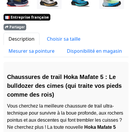
Entreprise française
Partager
Description
Choisir sa taille
Mesurer sa pointure
Disponibilité en magasin
Chaussures de trail Hoka Mafate 5 : Le
bulldozer des cimes (qui traite vos pieds
comme des rois)
Vous cherchez la meilleure chaussure de trail ultra-
technique pour survivre à la boue profonde, aux rochers
pointus et aux descentes qui font trembler les cuisses ?
Ne cherchez plus ! La toute nouvelle
Hoka Mafate 5