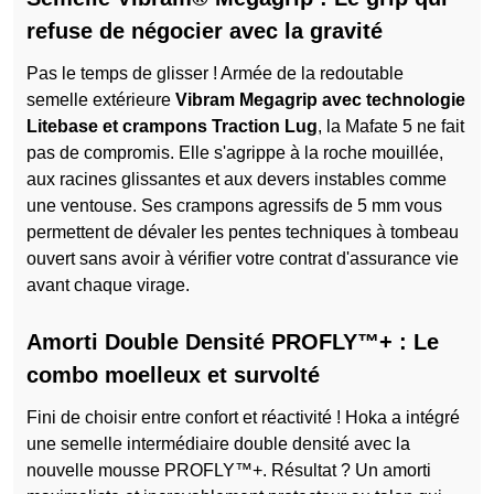
refuse de négocier avec la gravité
Pas le temps de glisser ! Armée de la redoutable
semelle extérieure
Vibram Megagrip avec technologie
Litebase et crampons Traction Lug
, la Mafate 5 ne fait
pas de compromis. Elle s'agrippe à la roche mouillée,
aux racines glissantes et aux devers instables comme
une ventouse. Ses crampons agressifs de 5 mm vous
permettent de dévaler les pentes techniques à tombeau
ouvert sans avoir à vérifier votre contrat d'assurance vie
avant chaque virage.
Amorti Double Densité PROFLY™+ : Le
combo moelleux et survolté
Fini de choisir entre confort et réactivité ! Hoka a intégré
une semelle intermédiaire double densité avec la
nouvelle mousse PROFLY™+. Résultat ? Un amorti