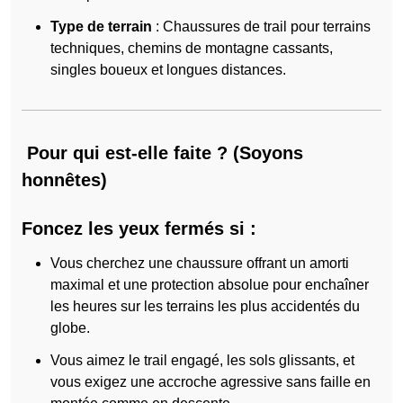
Type de terrain
: Chaussures de trail pour terrains
techniques, chemins de montagne cassants,
singles boueux et longues distances.
Pour qui est-elle faite ? (Soyons
honnêtes)
Foncez les yeux fermés si :
Vous cherchez une chaussure offrant un amorti
maximal et une protection absolue pour enchaîner
les heures sur les terrains les plus accidentés du
globe.
Vous aimez le trail engagé, les sols glissants, et
vous exigez une accroche agressive sans faille en