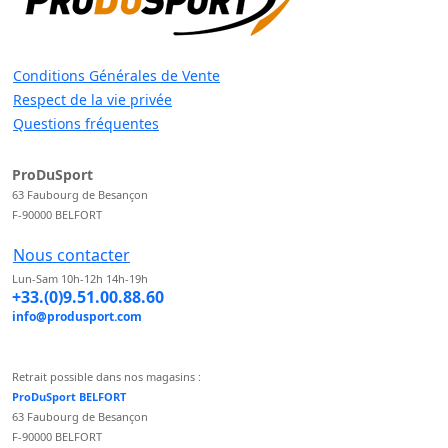
Conditions Générales de Vente
Respect de la vie privée
Questions fréquentes
ProDuSport
63 Faubourg de Besançon
F-90000 BELFORT
Nous contacter
Lun-Sam 10h-12h 14h-19h
+33.(0)9.51.00.88.60
info@produsport.com
Retrait possible dans nos magasins :
ProDuSport BELFORT
63 Faubourg de Besançon
F-90000 BELFORT