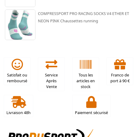
COMPRESSPORT PRO RACING SOCKS V4 ETHER ET
NEON PINK Chaussettes running
Satisfait ou
Service
Tous les
Franco de
remboursé
Après
articles en
port à 90 €
Vente
stock
Livraison 48h
Paiement sécurisé