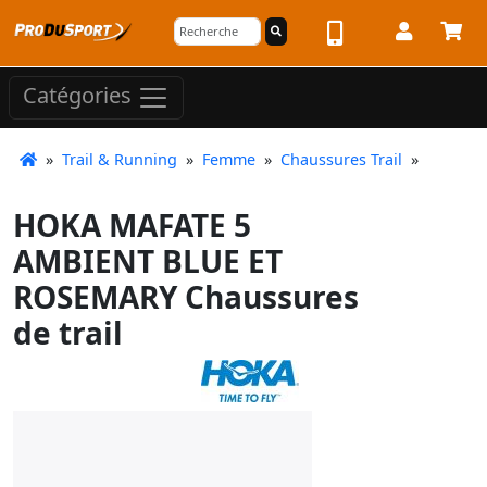
Catégories
»
Trail & Running
»
Femme
»
Chaussures Trail
»
HOKA MAFATE 5
AMBIENT BLUE ET
ROSEMARY Chaussures
de trail