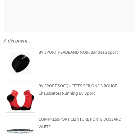
A découvrir :
BV SPORT HEADBAND NOIR Bandeau sport
BV SPORT SOCQUETTES SCR ONE 3 ROUGE
Chaussettes Running BV Sport
COMPRESSPORT CEINTURE PORTE DOSSARD
WHITE