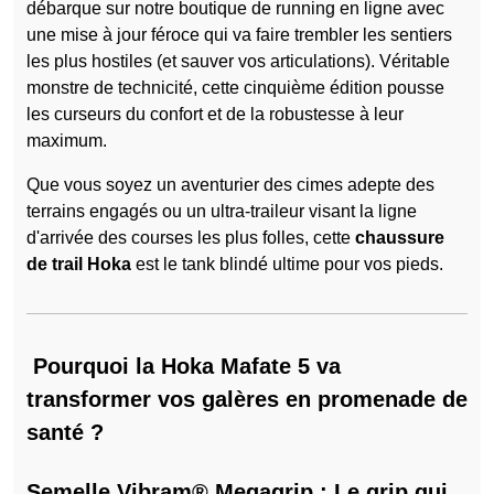
débarque sur notre boutique de running en ligne avec
une mise à jour féroce qui va faire trembler les sentiers
les plus hostiles (et sauver vos articulations). Véritable
monstre de technicité, cette cinquième édition pousse
les curseurs du confort et de la robustesse à leur
maximum.
Que vous soyez un aventurier des cimes adepte des
terrains engagés ou un ultra-traileur visant la ligne
d'arrivée des courses les plus folles, cette
chaussure
de trail Hoka
est le tank blindé ultime pour vos pieds.
Pourquoi la Hoka Mafate 5 va
transformer vos galères en promenade de
santé ?
Semelle Vibram® Megagrip : Le grip qui