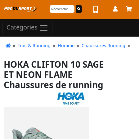
Catégories
»
Trail & Running
»
Homme
»
Chaussures Running
»
HOKA CLIFTON 10 SAGE
ET NEON FLAME
Chaussures de running