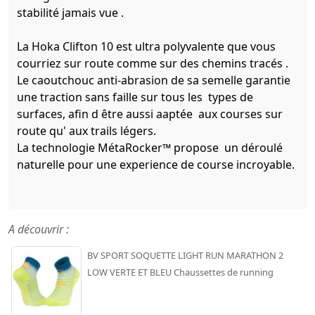
stabilité jamais vue .
La Hoka Clifton 10 est ultra polyvalente que vous
courriez sur route comme sur des chemins tracés .
Le caoutchouc anti-abrasion de sa semelle garantie
une traction sans faille sur tous les types de
surfaces, afin d être aussi aaptée aux courses sur
route qu' aux trails légers.
La technologie MétaRocker™ propose un déroulé
naturelle pour une experience de course incroyable.
A découvrir :
BV SPORT SOQUETTE LIGHT RUN MARATHON 2
LOW VERTE ET BLEU Chaussettes de running