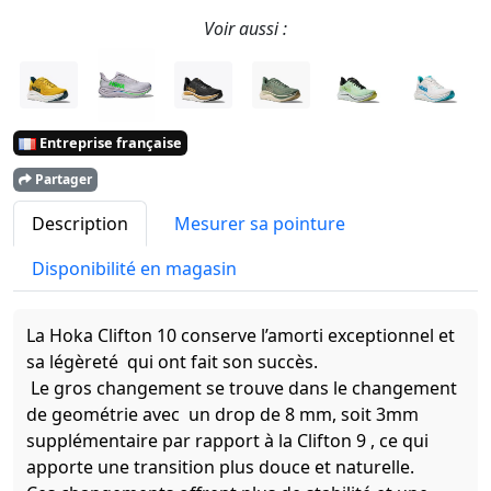
Voir aussi :
Entreprise française
Partager
Description
Mesurer sa pointure
Disponibilité en magasin
La Hoka Clifton 10 conserve l’amorti exceptionnel et
sa légèreté qui ont fait son succès.
Le gros changement se trouve dans le changement
de geométrie avec un drop de 8 mm, soit 3mm
supplémentaire par rapport à la Clifton 9 , ce qui
apporte une transition plus douce et naturelle.