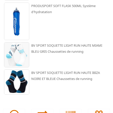
PRODUSPORT SOFT FLASK 500ML Système
d'hydratation
BV SPORT SOQUETTE LIGHT RUN HAUTE MIAMI
BLEU GRIS Chaussettes de running
BV SPORT SOQUETTE LIGHT RUN HAUTE IBIZA
NOIRE ET BLEUE Chaussettes de running