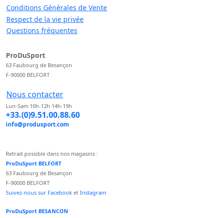
Conditions Générales de Vente
Respect de la vie privée
Questions fréquentes
ProDuSport
63 Faubourg de Besançon
F-90000 BELFORT
Nous contacter
Lun-Sam 10h-12h 14h-19h
+33.(0)9.51.00.88.60
info@produsport.com
Retrait possible dans nos magasins :
ProDuSport BELFORT
63 Faubourg de Besançon
F-90000 BELFORT
Suivez-nous sur Facebook
et
Instagram
ProDuSport BESANCON