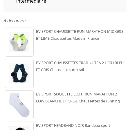
intermédiaire
A découvrir :
BV SPORT CHAUSSETTE RUN MARATHON MID GRIS
ET LIME Chaussettes Made in France
BV SPORT CHAUSSETTES TRAIL ULTRA 2 HIGH BLEU
ET GRIS Chaussettes de trail
BV SPORT SOQUETTE LIGHT RUN MARATHON 2
LOW BLANCHE ET GRISE Chaussettes de running
BV SPORT HEADBAND NOIR Bandeau sport