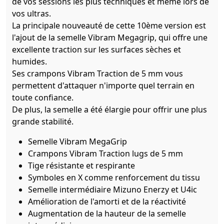
de vos sessions les plus techniques et même lors de
vos ultras.
La principale nouveauté de cette 10ème version est
l'ajout de la semelle Vibram Megagrip, qui offre une
excellente traction sur les surfaces sèches et
humides.
Ses crampons Vibram Traction de 5 mm vous
permettent d'attaquer n'importe quel terrain en
toute confiance.
De plus, la semelle a été élargie pour offrir une plus
grande stabilité.
Semelle Vibram MegaGrip
Crampons Vibram Traction lugs de 5 mm
Tige résistante et respirante
Symboles en X comme renforcement du tissu
Semelle intermédiaire Mizuno Enerzy et U4ic
Amélioration de l'amorti et de la réactivité
Augmentation de la hauteur de la semelle