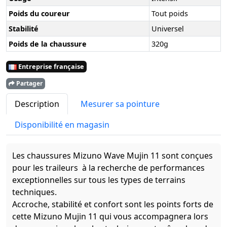
Poids du coureur
Tout poids
Stabilité
Universel
Poids de la chaussure
320g
Entreprise française
Partager
Description
Mesurer sa pointure
Disponibilité en magasin
Les chaussures Mizuno Wave Mujin 11 sont conçues
pour les traileurs à la recherche de performances
exceptionnelles sur tous les types de terrains
techniques.
Accroche, stabilité et confort sont les points forts de
cette Mizuno Mujin 11 qui vous accompagnera lors