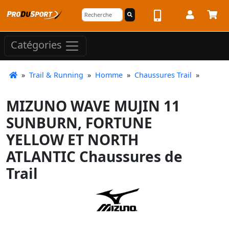
Catégories
»
Trail & Running
»
Homme
»
Chaussures Trail
»
MIZUNO WAVE MUJIN 11
SUNBURN, FORTUNE
YELLOW ET NORTH
ATLANTIC Chaussures de
Trail