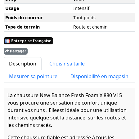
Usage
Intensif
Poids du coureur
Tout poids
Type de terrain
Route et chemin
Entreprise française
Partager
Description
Choisir sa taille
Mesurer sa pointure
Disponibilité en magasin
La chaussure New Balance Fresh Foam X 880 V15
vous procure une sensation de confort unique
durant vos runs . Elleest idéale pour une utilisation
intensive quelque soit la distance sur les routes et
les chemins tracés.
Cette chaussure fiable est adressée à tous les