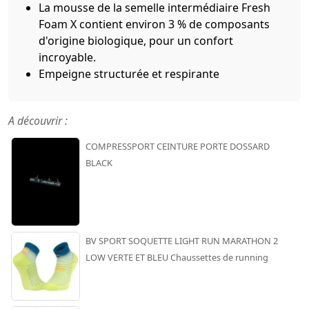
La mousse de la semelle intermédiaire Fresh
Foam X contient environ 3 % de composants
d'origine biologique, pour un confort
incroyable.
Empeigne structurée et respirante
A découvrir :
COMPRESSPORT CEINTURE PORTE DOSSARD
BLACK
BV SPORT SOQUETTE LIGHT RUN MARATHON 2
LOW VERTE ET BLEU Chaussettes de running