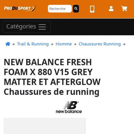
Catégories
»
Trail & Running
»
Homme
»
Chaussures Running
»
NEW BALANCE FRESH
FOAM X 880 V15 GREY
MATTER ET AFTERGLOW
Chaussures de running