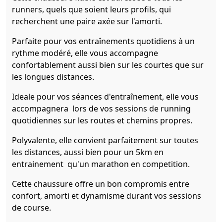
runners, quels que soient leurs profils, qui
recherchent une paire axée sur l'amorti.
Parfaite pour vos entraînements quotidiens à un
rythme modéré, elle vous accompagne
confortablement aussi bien sur les courtes que sur
les longues distances.
Ideale pour vos séances d'entraînement, elle vous
accompagnera lors de vos sessions de running
quotidiennes sur les routes et chemins propres.
Polyvalente, elle convient parfaitement sur toutes
les distances, aussi bien pour un 5km en
entrainement qu'un marathon en competition.
Cette chaussure offre un bon compromis entre
confort, amorti et dynamisme durant vos sessions
de course.