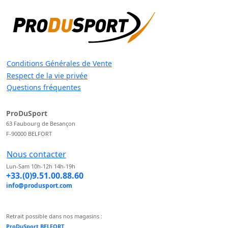
Conditions Générales de Vente
Respect de la vie privée
Questions fréquentes
ProDuSport
63 Faubourg de Besançon
F-90000 BELFORT
Nous contacter
Lun-Sam 10h-12h 14h-19h
+33.(0)9.51.00.88.60
info@produsport.com
Retrait possible dans nos magasins :
ProDuSport BELFORT