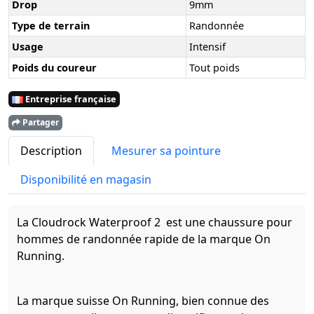
Drop
9mm
Type de terrain
Randonnée
Usage
Intensif
Poids du coureur
Tout poids
Entreprise française
Partager
Description
Mesurer sa pointure
Disponibilité en magasin
La Cloudrock Waterproof 2 est une chaussure pour
hommes de randonnée rapide de la marque On
Running.
La marque suisse On Running, bien connue des