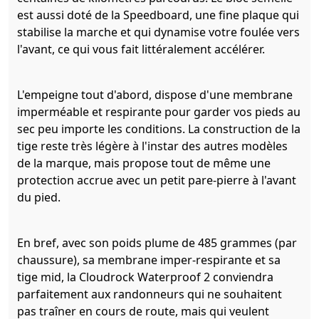
est aussi doté de la Speedboard, une fine plaque qui
stabilise la marche et qui dynamise votre foulée vers
l'avant, ce qui vous fait littéralement accélérer.
L'empeigne tout d'abord, dispose d'une membrane
imperméable et respirante pour garder vos pieds au
sec peu importe les conditions. La construction de la
tige reste très légère à l'instar des autres modèles
de la marque, mais propose tout de même une
protection accrue avec un petit pare-pierre à l'avant
du pied.
En bref, avec son poids plume de 485 grammes (par
chaussure), sa membrane imper-respirante et sa
tige mid, la Cloudrock Waterproof 2 conviendra
parfaitement aux randonneurs qui ne souhaitent
pas traîner en cours de route, mais qui veulent