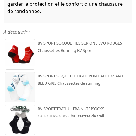
garder la protection et le confort d'une chaussure
de randonnée.
A découvrir :
BV SPORT SOCQUETTES SCR ONE EVO ROUGES
Chaussettes Running BV Sport
BV SPORT SOQUETTE LIGHT RUN HAUTE MIAMI
BLEU GRIS Chaussettes de running
BV SPORT TRAIL ULTRA NUTRISOCKS
OKTOBERSOCKS Chaussettes de trail