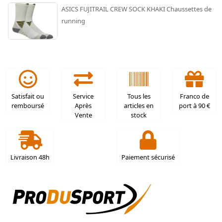
ASICS FUJITRAIL CREW SOCK KHAKI Chaussettes de
running
Satisfait ou
Service
Tous les
Franco de
remboursé
Après
articles en
port à 90 €
Vente
stock
Livraison 48h
Paiement sécurisé