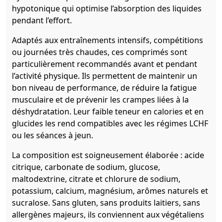
hypotonique qui optimise l’absorption des liquides
pendant l’effort.
Adaptés aux entraînements intensifs, compétitions
ou journées très chaudes, ces comprimés sont
particulièrement recommandés avant et pendant
l’activité physique. Ils permettent de maintenir un
bon niveau de performance, de réduire la fatigue
musculaire et de prévenir les crampes liées à la
déshydratation. Leur faible teneur en calories et en
glucides les rend compatibles avec les régimes LCHF
ou les séances à jeun.
La composition est soigneusement élaborée : acide
citrique, carbonate de sodium, glucose,
maltodextrine, citrate et chlorure de sodium,
potassium, calcium, magnésium, arômes naturels et
sucralose. Sans gluten, sans produits laitiers, sans
allergènes majeurs, ils conviennent aux végétaliens