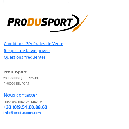
Conditions Générales de Vente
Respect de la vie privée
Questions fréquentes
ProDuSport
63 Faubourg de Besançon
F-90000 BELFORT
Nous contacter
Lun-Sam 10h-12h 14h-19h
+33.(0)9.51.00.88.60
info@produsport.com