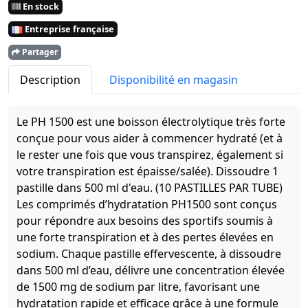
En stock
Entreprise française
Partager
Description
Disponibilité en magasin
Le PH 1500 est une boisson électrolytique très forte
conçue pour vous aider à commencer hydraté (et à
le rester une fois que vous transpirez, également si
votre transpiration est épaisse/salée). Dissoudre 1
pastille dans 500 ml d'eau. (10 PASTILLES PAR TUBE)
Les comprimés d’hydratation PH1500 sont conçus
pour répondre aux besoins des sportifs soumis à
une forte transpiration et à des pertes élevées en
sodium. Chaque pastille effervescente, à dissoudre
dans 500 ml d’eau, délivre une concentration élevée
de 1500 mg de sodium par litre, favorisant une
hydratation rapide et efficace grâce à une formule