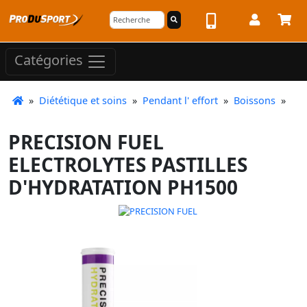
Catégories
»
Diététique et soins
»
Pendant l' effort
»
Boissons
»
PRECISION FUEL
ELECTROLYTES PASTILLES
D'HYDRATATION PH1500