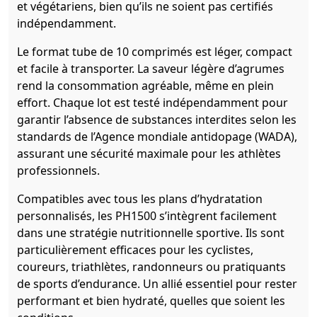
et végétariens, bien qu’ils ne soient pas certifiés
indépendamment.
Le format tube de 10 comprimés est léger, compact
et facile à transporter. La saveur légère d’agrumes
rend la consommation agréable, même en plein
effort. Chaque lot est testé indépendamment pour
garantir l’absence de substances interdites selon les
standards de l’Agence mondiale antidopage (WADA),
assurant une sécurité maximale pour les athlètes
professionnels.
Compatibles avec tous les plans d’hydratation
personnalisés, les PH1500 s’intègrent facilement
dans une stratégie nutritionnelle sportive. Ils sont
particulièrement efficaces pour les cyclistes,
coureurs, triathlètes, randonneurs ou pratiquants
de sports d’endurance. Un allié essentiel pour rester
performant et bien hydraté, quelles que soient les