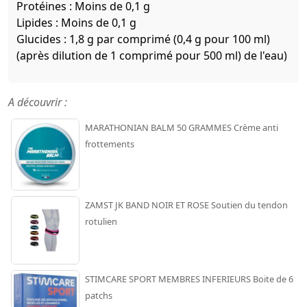
Protéines : Moins de 0,1 g
Lipides : Moins de 0,1 g
Glucides : 1,8 g par comprimé (0,4 g pour 100 ml)
(après dilution de 1 comprimé pour 500 ml) de l'eau)
A découvrir :
MARATHONIAN BALM 50 GRAMMES Crème anti
frottements
ZAMST JK BAND NOIR ET ROSE Soutien du tendon
rotulien
STIMCARE SPORT MEMBRES INFERIEURS Boite de 6
patchs