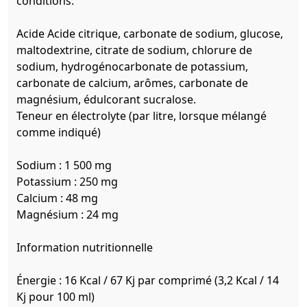
conditions.
Acide Acide citrique, carbonate de sodium, glucose,
maltodextrine, citrate de sodium, chlorure de
sodium, hydrogénocarbonate de potassium,
carbonate de calcium, arômes, carbonate de
magnésium, édulcorant sucralose.
Teneur en électrolyte (par litre, lorsque mélangé
comme indiqué)
Sodium : 1 500 mg
Potassium : 250 mg
Calcium : 48 mg
Magnésium : 24 mg
Information nutritionnelle
Énergie : 16 Kcal / 67 Kj par comprimé (3,2 Kcal / 14
Kj pour 100 ml)