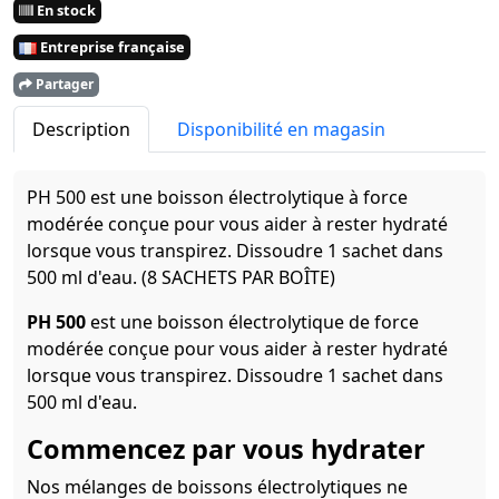
En stock
Entreprise française
Partager
Description
Disponibilité en magasin
PH 500 est une boisson électrolytique à force
modérée conçue pour vous aider à rester hydraté
lorsque vous transpirez. Dissoudre 1 sachet dans
500 ml d'eau. (8 SACHETS PAR BOÎTE)
PH 500
est une boisson électrolytique de force
modérée conçue pour vous aider à rester hydraté
lorsque vous transpirez. Dissoudre 1 sachet dans
500 ml d'eau.
Commencez par vous hydrater
Nos mélanges de boissons électrolytiques ne