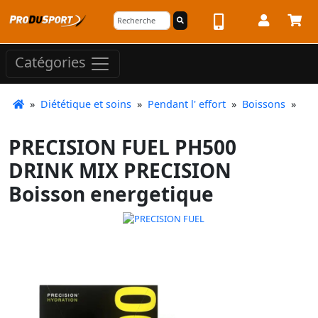
Catégories
»
Diététique et soins
»
Pendant l' effort
»
Boissons
»
PRECISION FUEL PH500
DRINK MIX PRECISION
Boisson energetique