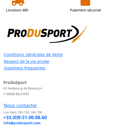
Livraison 48h
Paiement sécurisé
Conditions Générales de Vente
Respect de la vie privée
Questions fréquentes
ProDuSport
63 Faubourg de Besançon
F-90000 BELFORT
Nous contacter
Lun-Sam 10h-12h 14h-19h
+33.(0)9.51.00.88.60
info@produsport.com