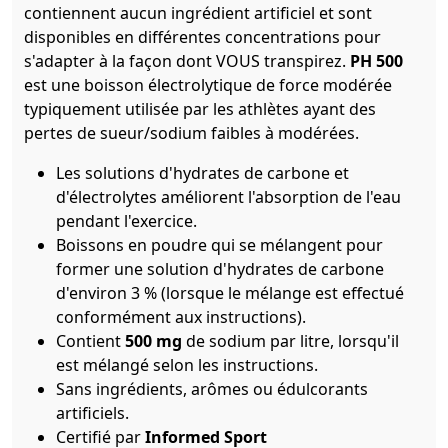
contiennent aucun ingrédient artificiel et sont
disponibles en différentes concentrations pour
s'adapter à la façon dont VOUS transpirez.
PH 500
est une boisson électrolytique de force modérée
typiquement utilisée par les athlètes ayant des
pertes de sueur/sodium faibles à modérées.
Les solutions d'hydrates de carbone et
d'électrolytes améliorent l'absorption de l'eau
pendant l'exercice.
Boissons en poudre qui se mélangent pour
former une solution d'hydrates de carbone
d'environ 3 % (lorsque le mélange est effectué
conformément aux instructions).
Contient
500 mg
de sodium par litre, lorsqu'il
est mélangé selon les instructions.
Sans ingrédients, arômes ou édulcorants
artificiels.
Certifié par
Informed Sport