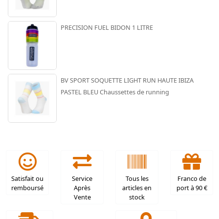
PRECISION FUEL BIDON 1 LITRE
BV SPORT SOQUETTE LIGHT RUN HAUTE IBIZA
PASTEL BLEU Chaussettes de running
Satisfait ou
Service
Tous les
Franco de
remboursé
Après
articles en
port à 90 €
Vente
stock