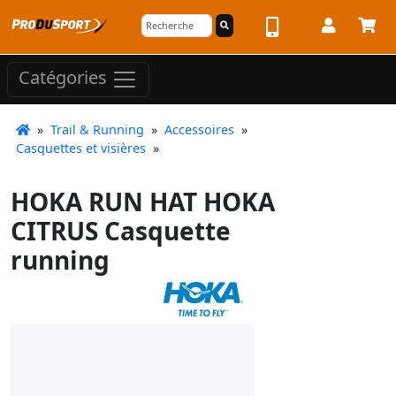
Catégories
»
Trail & Running
»
Accessoires
»
Casquettes et visières
»
HOKA RUN HAT HOKA
CITRUS Casquette
running