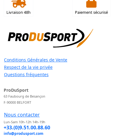
Livraison 48h
Paiement sécurisé
Conditions Générales de Vente
Respect de la vie privée
Questions fréquentes
ProDuSport
63 Faubourg de Besançon
F-90000 BELFORT
Nous contacter
Lun-Sam 10h-12h 14h-19h
+33.(0)9.51.00.88.60
info@produsport.com