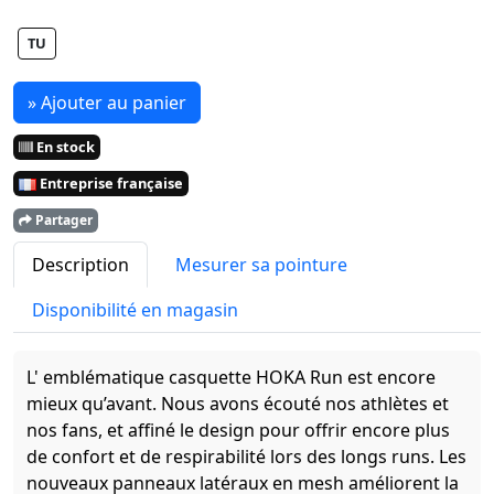
TU
» Ajouter au panier
En stock
Entreprise française
Partager
Description
Mesurer sa pointure
Disponibilité en magasin
L' emblématique casquette HOKA Run est encore
mieux qu’avant. Nous avons écouté nos athlètes et
nos fans, et affiné le design pour offrir encore plus
de confort et de respirabilité lors des longs runs. Les
nouveaux panneaux latéraux en mesh améliorent la