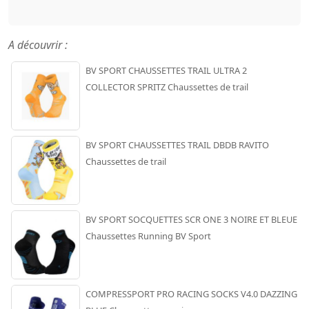
A découvrir :
BV SPORT CHAUSSETTES TRAIL ULTRA 2
COLLECTOR SPRITZ Chaussettes de trail
BV SPORT CHAUSSETTES TRAIL DBDB RAVITO
Chaussettes de trail
BV SPORT SOCQUETTES SCR ONE 3 NOIRE ET BLEUE
Chaussettes Running BV Sport
COMPRESSPORT PRO RACING SOCKS V4.0 DAZZING