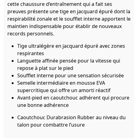
cette chaussure d’entraînement qui a fait ses
preuves présente une tige en jacquard épuré dont la
respirabilité zonale et le soufflet interne apportent le
maintien indispensable pour établir de nouveaux
records personnels.
Tige ultralégère en jacquard épuré avec zones
respirantes
Languette affinée pensée pour la vitesse qui
repose à plat sur le pied
Soufflet interne pour une sensation sécurisée
Semelle intermédiaire en mousse EVA
supercritique qui offre un amorti réactif
Avant-pied en caoutchouc adhérent qui procure
une bonne adhérence
Caoutchouc Durabrasion Rubber au niveau du
talon pour combattre l’usure