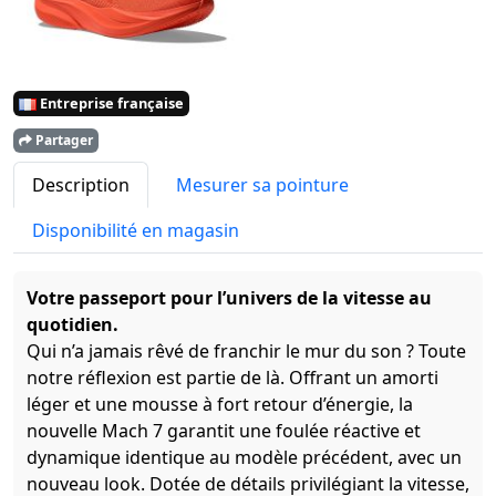
Entreprise française
Partager
Description
Mesurer sa pointure
Disponibilité en magasin
Votre passeport pour l’univers de la vitesse au
quotidien.
Qui n’a jamais rêvé de franchir le mur du son ? Toute
notre réflexion est partie de là. Offrant un amorti
léger et une mousse à fort retour d’énergie, la
nouvelle Mach 7 garantit une foulée réactive et
dynamique identique au modèle précédent, avec un
nouveau look. Dotée de détails privilégiant la vitesse,