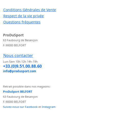
Conditions Générales de Vente
Respect de la vie privée
Questions fréquentes
ProDuSport
63 Faubourg de Besançon
F-90000 BELFORT
Nous contacter
Lun-Sam 10h-12h 14h-19h
+33.(0)9.51.00.88.60
info@produsport.com
Retrait possible dans nos magasins :
ProDuSport BELFORT
63 Faubourg de Besançon
F-90000 BELFORT
Suivez-nous sur Facebook
et
Instagram