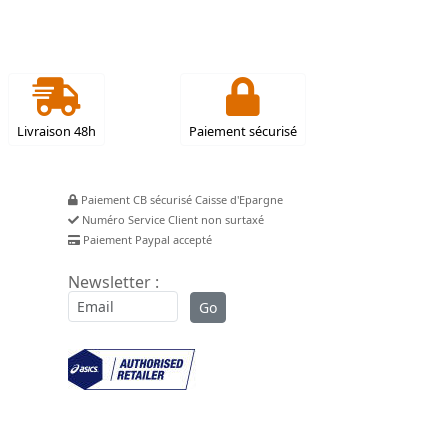
Livraison 48h
Paiement sécurisé
Paiement CB sécurisé Caisse d'Epargne
Numéro Service Client non surtaxé
Paiement Paypal accepté
Newsletter :