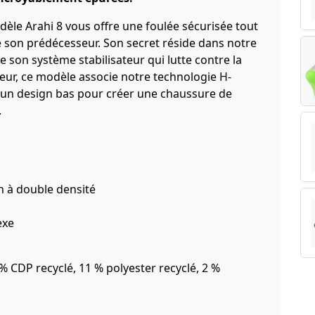
dèle Arahi 8 vous offre une foulée sécurisée tout
e son prédécesseur. Son secret réside dans notre
 son système stabilisateur qui lutte contre la
eur, ce modèle associe notre technologie H-
 un design bas pour créer une chaussure de
.
 à double densité
exe
% CDP recyclé, 11 % polyester recyclé, 2 %