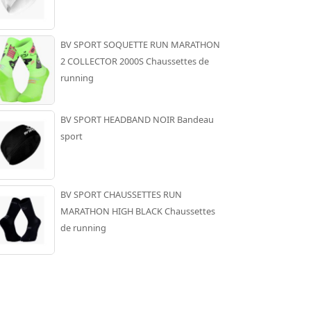
BV SPORT SOQUETTE RUN MARATHON
2 COLLECTOR 2000S Chaussettes de
running
BV SPORT HEADBAND NOIR Bandeau
sport
BV SPORT CHAUSSETTES RUN
MARATHON HIGH BLACK Chaussettes
de running