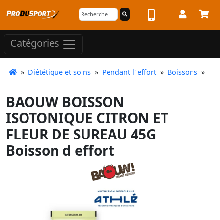
Catégories
»
Diététique et soins
»
Pendant l' effort
»
Boissons
»
BAOUW BOISSON
ISOTONIQUE CITRON ET
FLEUR DE SUREAU 45G
Boisson d effort