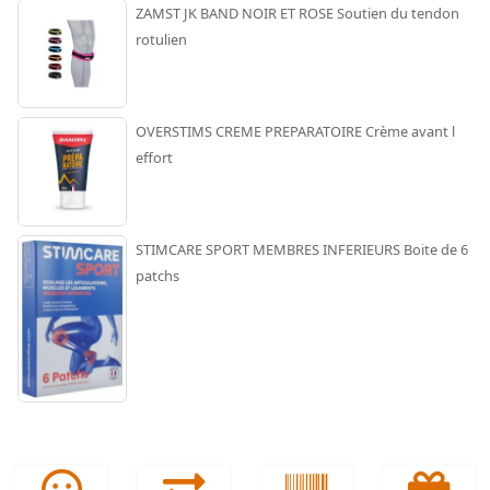
ZAMST JK BAND NOIR ET ROSE Soutien du tendon
rotulien
OVERSTIMS CREME PREPARATOIRE Crème avant l
effort
STIMCARE SPORT MEMBRES INFERIEURS Boite de 6
patchs