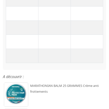
A découvrir :
MARATHONIAN BALM 25 GRAMMES Crème anti
frottements