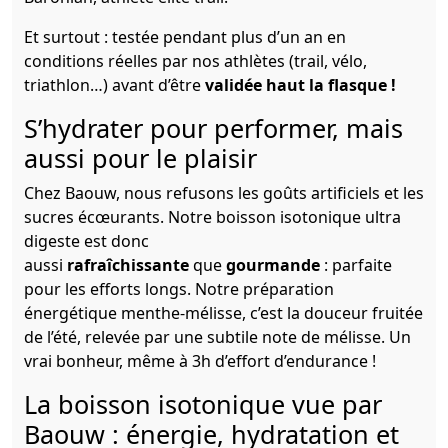
Et surtout : testée pendant plus d’un an en
conditions réelles par nos athlètes (trail, vélo,
triathlon…) avant d’être
validée haut la flasque !
S’hydrater pour performer, mais
aussi pour le plaisir
Chez Baouw, nous refusons les goûts artificiels et les
sucres écœurants. Notre boisson isotonique ultra
digeste est donc
aussi
rafraîchissante
que
gourmande
: parfaite
pour les efforts longs. Notre préparation
énergétique menthe-mélisse, c’est la douceur fruitée
de l’été, relevée par une subtile note de mélisse. Un
vrai bonheur, même à 3h d’effort d’endurance !
La boisson isotonique vue par
Baouw : énergie, hydratation et