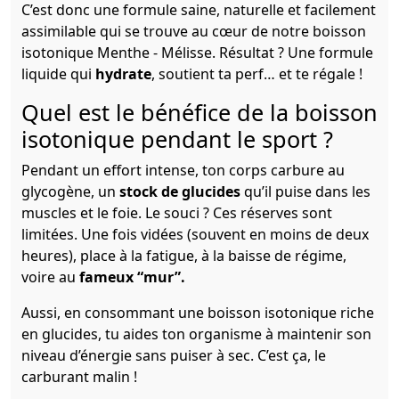
C’est donc une formule saine, naturelle et facilement
assimilable qui se trouve au cœur de notre boisson
isotonique Menthe - Mélisse. Résultat ? Une formule
liquide qui
hydrate
, soutient ta perf… et te régale !
Quel est le bénéfice de la boisson
isotonique pendant le sport ?
Pendant un effort intense, ton corps carbure au
glycogène, un
stock de glucides
qu’il puise dans les
muscles et le foie. Le souci ? Ces réserves sont
limitées. Une fois vidées (souvent en moins de deux
heures), place à la fatigue, à la baisse de régime,
voire au
fameux “mur”.
Aussi, en consommant une boisson isotonique riche
en glucides, tu aides ton organisme à maintenir son
niveau d’énergie sans puiser à sec. C’est ça, le
carburant malin !