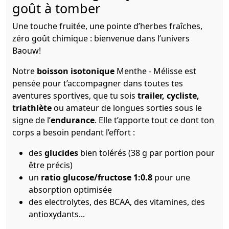
goût à tomber
Une touche fruitée, une pointe d’herbes fraîches,
zéro goût chimique : bienvenue dans l’univers
Baouw!
Notre
boisson isotonique
Menthe - Mélisse est
pensée pour t’accompagner dans toutes tes
aventures sportives, que tu sois
trailer, cycliste,
triathlète
ou amateur de longues sorties sous le
signe de l’
endurance
. Elle t’apporte tout ce dont ton
corps a besoin pendant l’effort :
des
glucides
bien tolérés (38 g par portion pour
être précis)
un
ratio glucose/fructose 1:0.8
pour une
absorption optimisée
des electrolytes, des BCAA, des vitamines, des
antioxydants...