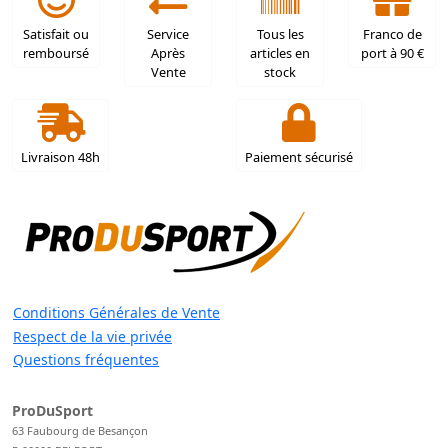
Satisfait ou
Service
Tous les
Franco de
remboursé
Après
articles en
port à 90 €
Vente
stock
Livraison 48h
Paiement sécurisé
Conditions Générales de Vente
Respect de la vie privée
Questions fréquentes
ProDuSport
63 Faubourg de Besançon