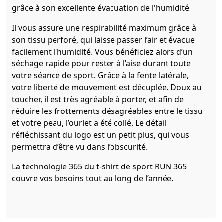
grâce à son excellente évacuation de l'humidité
Il vous assure une respirabilité maximum grâce à
son tissu perforé, qui laisse passer l’air et évacue
facilement l’humidité. Vous bénéficiez alors d’un
séchage rapide pour rester à l’aise durant toute
votre séance de sport. Grâce à la fente latérale,
votre liberté de mouvement est décuplée. Doux au
toucher, il est très agréable à porter, et afin de
réduire les frottements désagréables entre le tissu
et votre peau, l’ourlet a été collé. Le détail
réfléchissant du logo est un petit plus, qui vous
permettra d’être vu dans l’obscurité.
La technologie 365 du t-shirt de sport RUN 365
couvre vos besoins tout au long de l’année.