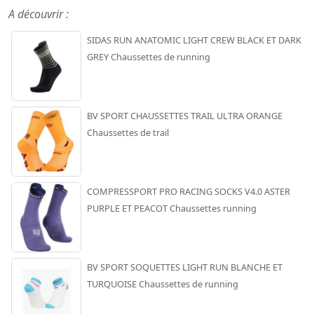
A découvrir :
SIDAS RUN ANATOMIC LIGHT CREW BLACK ET DARK
GREY Chaussettes de running
BV SPORT CHAUSSETTES TRAIL ULTRA ORANGE
Chaussettes de trail
COMPRESSPORT PRO RACING SOCKS V4.0 ASTER
PURPLE ET PEACOT Chaussettes running
BV SPORT SOQUETTES LIGHT RUN BLANCHE ET
TURQUOISE Chaussettes de running