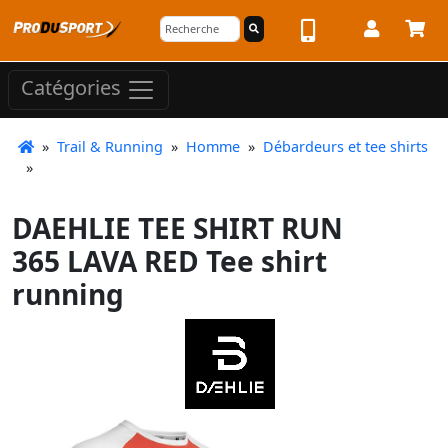
Catégories
»
Trail & Running
»
Homme
»
Débardeurs et tee shirts
»
DAEHLIE TEE SHIRT RUN
365 LAVA RED Tee shirt
running