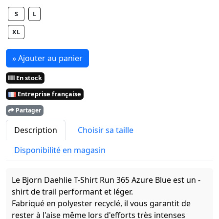
S
L
XL
» Ajouter au panier
En stock
Entreprise française
Partager
Description
Choisir sa taille
Disponibilité en magasin
Le Bjorn Daehlie T-Shirt Run 365 Azure Blue est un -
shirt de trail performant et léger.
Fabriqué en polyester recyclé, il vous garantit de
rester à l'aise même lors d'efforts très intenses