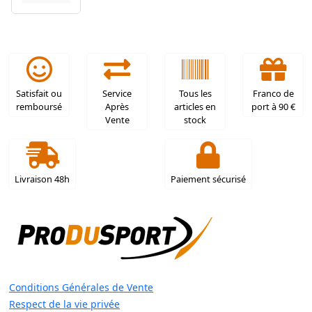
Satisfait ou
Service
Tous les
Franco de
remboursé
Après
articles en
port à 90 €
Vente
stock
Livraison 48h
Paiement sécurisé
Conditions Générales de Vente
Respect de la vie privée