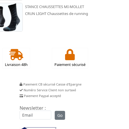
STANCE CHAUSSETTES MI-MOLLET
CRUN LIGHT Chaussettes de running
Livraison 48h
Paiement sécurisé
Paiement CB sécurisé Caisse d'Epargne
Numéro Service Client non surtaxé
Paiement Paypal accepté
Newsletter :