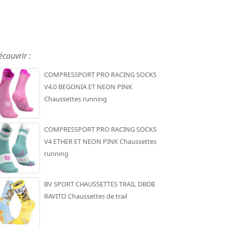
écouvrir :
COMPRESSPORT PRO RACING SOCKS
V4.0 BEGONIA ET NEON PINK
Chaussettes running
COMPRESSPORT PRO RACING SOCKS
V4 ETHER ET NEON PINK Chaussettes
running
BV SPORT CHAUSSETTES TRAIL DBDB
RAVITO Chaussettes de trail