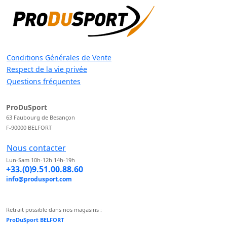
Conditions Générales de Vente
Respect de la vie privée
Questions fréquentes
ProDuSport
63 Faubourg de Besançon
F-90000 BELFORT
Nous contacter
Lun-Sam 10h-12h 14h-19h
+33.(0)9.51.00.88.60
info@produsport.com
Retrait possible dans nos magasins :
ProDuSport BELFORT