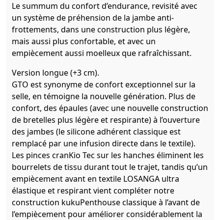
Le summum du confort d’endurance, revisité avec
un système de préhension de la jambe anti-
frottements, dans une construction plus légère,
mais aussi plus confortable, et avec un
empiècement aussi moelleux que rafraîchissant.
Version longue (+3 cm).
GTO est synonyme de confort exceptionnel sur la
selle, en témoigne la nouvelle génération. Plus de
confort, des épaules (avec une nouvelle construction
de bretelles plus légère et respirante) à l’ouverture
des jambes (le silicone adhérent classique est
remplacé par une infusion directe dans le textile).
Les pinces cranKio Tec sur les hanches éliminent les
bourrelets de tissu durant tout le trajet, tandis qu’un
empiècement avant en textile LOSANGA ultra
élastique et respirant vient compléter notre
construction kukuPenthouse classique à l’avant de
l’empiècement pour améliorer considérablement la