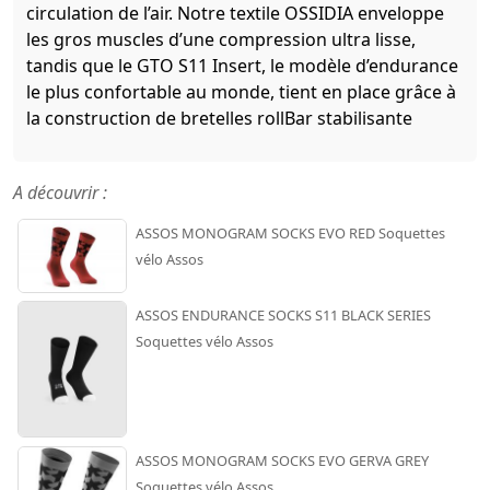
circulation de l’air. Notre textile OSSIDIA enveloppe
les gros muscles d’une compression ultra lisse,
tandis que le GTO S11 Insert, le modèle d’endurance
le plus confortable au monde, tient en place grâce à
la construction de bretelles rollBar stabilisante
A découvrir :
ASSOS MONOGRAM SOCKS EVO RED Soquettes
vélo Assos
ASSOS ENDURANCE SOCKS S11 BLACK SERIES
Soquettes vélo Assos
ASSOS MONOGRAM SOCKS EVO GERVA GREY
Soquettes vélo Assos