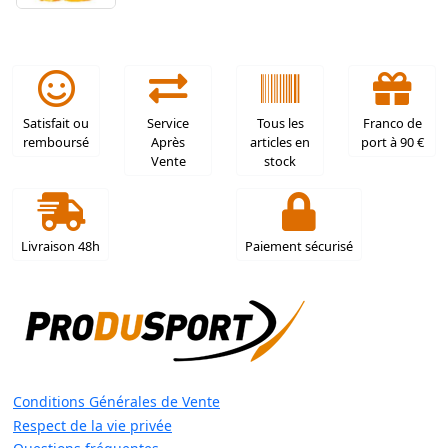
Satisfait ou
Service
Tous les
Franco de
remboursé
Après
articles en
port à 90 €
Vente
stock
Livraison 48h
Paiement sécurisé
Conditions Générales de Vente
Respect de la vie privée