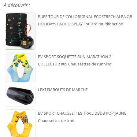
A découvrir :
BUFF TOUR DE COU ORIGINAL ECOSTRECH ALBNOB
HOLIDAYS PACK DISPLAY Foulard multifonction
BV SPORT SOQUETTE RUN MARATHON 2
COLLECTOR 80S Chaussettes de running
LEKI EMBOUTS DE MARCHE
BV SPORT CHAUSSETTES TRAIL DBDB POP JAUNE
Chaussettes de trail