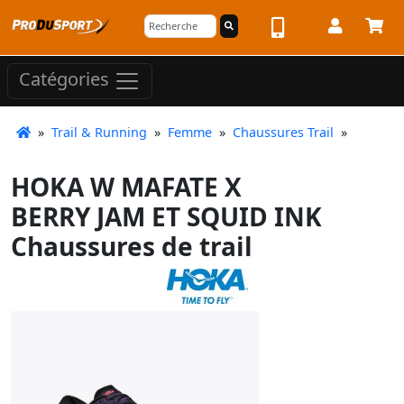
Catégories
»
Trail & Running
»
Femme
»
Chaussures Trail
»
HOKA W MAFATE X
BERRY JAM ET SQUID INK
Chaussures de trail