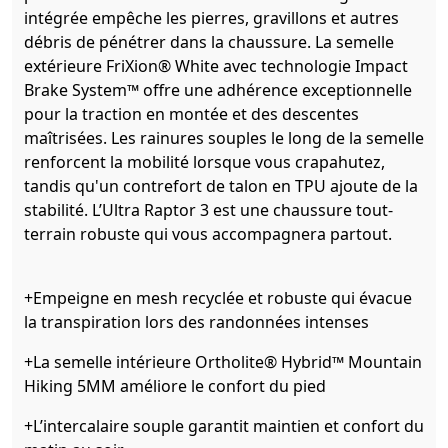
intégrée empêche les pierres, gravillons et autres
débris de pénétrer dans la chaussure. La semelle
extérieure FriXion® White avec technologie Impact
Brake System™ offre une adhérence exceptionnelle
pour la traction en montée et des descentes
maîtrisées. Les rainures souples le long de la semelle
renforcent la mobilité lorsque vous crapahutez,
tandis qu'un contrefort de talon en TPU ajoute de la
stabilité. L’Ultra Raptor 3 est une chaussure tout-
terrain robuste qui vous accompagnera partout.
+Empeigne en mesh recyclée et robuste qui évacue
la transpiration lors des randonnées intenses
+La semelle intérieure Ortholite® Hybrid™ Mountain
Hiking 5MM améliore le confort du pied
+L’intercalaire souple garantit maintien et confort du