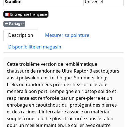
Stabilité
Universel
Entreprise française
Partager
Description
Mesurer sa pointure
Disponibilité en magasin
Cette troisième version de l’emblématique
chaussure de randonnée Ultra Raptor 3 est toujours
aussi polyvalente et technique. Sommets, longs
treks ou randonnées près de chez soi, elle vous
mènera à bon port. L’empeigne en ripstop solide et
respirante est renforcée par un pare-pierre et un
enrobage en caoutchouc qui protègent des pierres
et des racines. L’intercalaire associe un matériau
souple à une couche plus structurée sous le talon
pour un meilleur maintien. Le collier avec guêtre