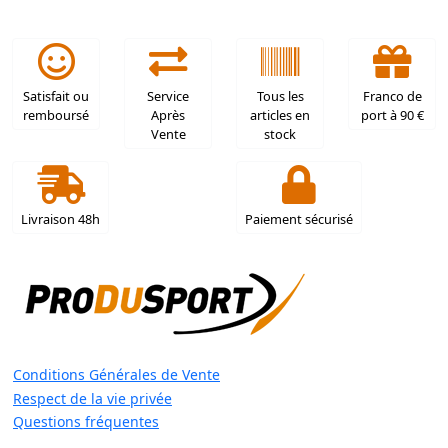
Satisfait ou
Service
Tous les
Franco de
remboursé
Après
articles en
port à 90 €
Vente
stock
Livraison 48h
Paiement sécurisé
Conditions Générales de Vente
Respect de la vie privée
Questions fréquentes