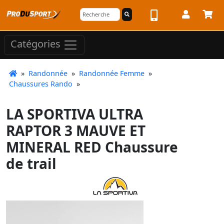
Catégories
»
Randonnée
»
Randonnée Femme
»
Chaussures Rando
»
LA SPORTIVA ULTRA
RAPTOR 3 MAUVE ET
MINERAL RED Chaussure
de trail