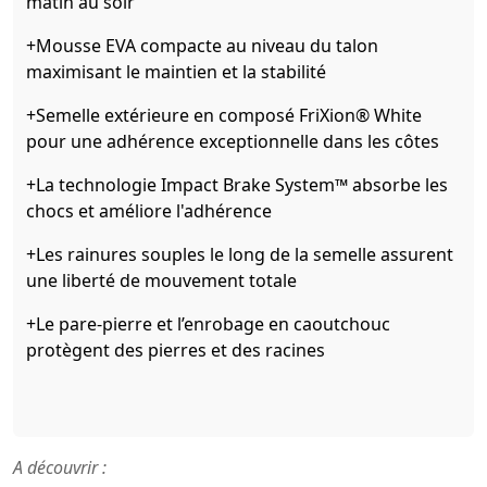
matin au soir
+Mousse EVA compacte au niveau du talon
maximisant le maintien et la stabilité
+Semelle extérieure en composé FriXion® White
pour une adhérence exceptionnelle dans les côtes
+La technologie Impact Brake System™ absorbe les
chocs et améliore l'adhérence
+Les rainures souples le long de la semelle assurent
une liberté de mouvement totale
+Le pare-pierre et l’enrobage en caoutchouc
protègent des pierres et des racines
A découvrir :