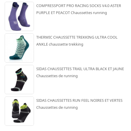
COMPRESSPORT PRO RACING SOCKS V4.0 ASTER
PURPLE ET PEACOT Chaussettes running
THERMIC CHAUSSETTE TREKKING ULTRA COOL
ANKLE chaussette trekking
SIDAS CHAUSSETTES TRAIL ULTRA BLACK ET JAUNE
Chaussettes de running
SIDAS CHAUSSETTES RUN FEEL NOIRES ET VERTES
Chaussettes de running