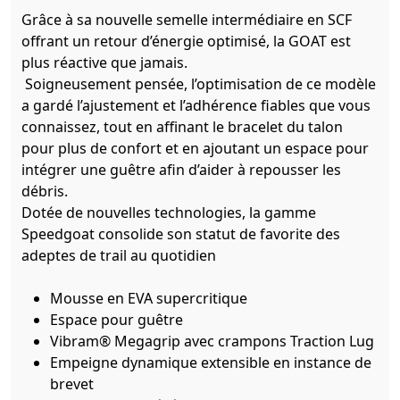
Grâce à sa nouvelle semelle intermédiaire en SCF
offrant un retour d’énergie optimisé, la GOAT est
plus réactive que jamais.
Soigneusement pensée, l’optimisation de ce modèle
a gardé l’ajustement et l’adhérence fiables que vous
connaissez, tout en affinant le bracelet du talon
pour plus de confort et en ajoutant un espace pour
intégrer une guêtre afin d’aider à repousser les
débris.
Dotée de nouvelles technologies, la gamme
Speedgoat consolide son statut de favorite des
adeptes de trail au quotidien
Mousse en EVA supercritique
Espace pour guêtre
Vibram® Megagrip avec crampons Traction Lug
Empeigne dynamique extensible en instance de
brevet