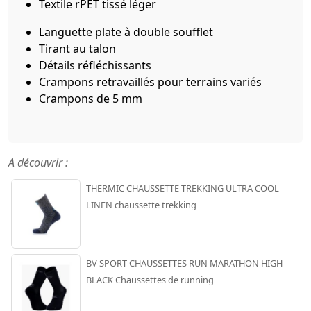
Textile rPET tissé léger
Languette plate à double soufflet
Tirant au talon
Détails réfléchissants
Crampons retravaillés pour terrains variés
Crampons de 5 mm
A découvrir :
THERMIC CHAUSSETTE TREKKING ULTRA COOL
LINEN chaussette trekking
BV SPORT CHAUSSETTES RUN MARATHON HIGH
BLACK Chaussettes de running