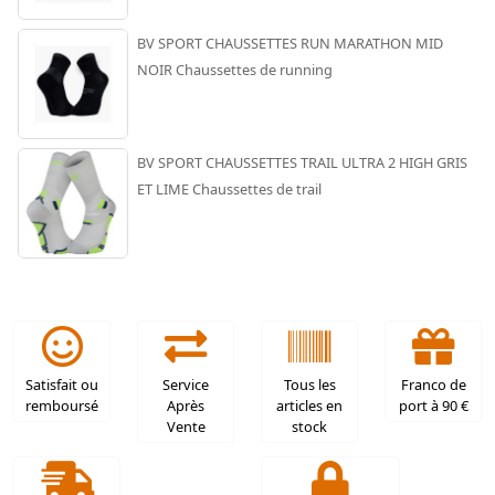
BV SPORT CHAUSSETTES RUN MARATHON MID
NOIR Chaussettes de running
BV SPORT CHAUSSETTES TRAIL ULTRA 2 HIGH GRIS
ET LIME Chaussettes de trail
Satisfait ou
Service
Tous les
Franco de
remboursé
Après
articles en
port à 90 €
Vente
stock