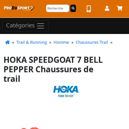
Catégories
»
Trail & Running
»
Homme
»
Chaussures Trail
»
HOKA SPEEDGOAT 7 BELL
PEPPER Chaussures de
trail