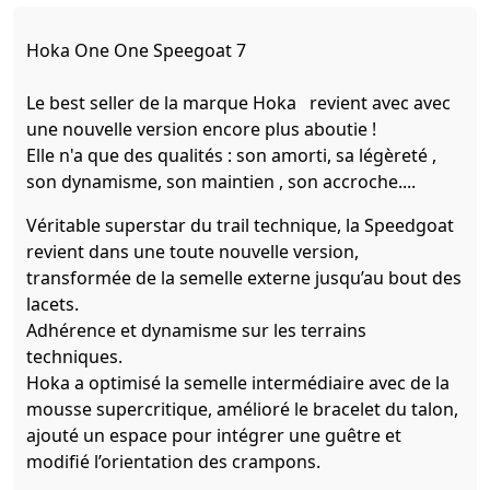
Hoka One One Speegoat 7
Le best seller de la marque Hoka revient avec avec
une nouvelle version encore plus aboutie !
Elle n'a que des qualités : son amorti, sa légèreté ,
son dynamisme, son maintien , son accroche....
Véritable superstar du trail technique, la Speedgoat
revient dans une toute nouvelle version,
transformée de la semelle externe jusqu’au bout des
lacets.
Adhérence et dynamisme sur les terrains
techniques.
Hoka a optimisé la semelle intermédiaire avec de la
mousse supercritique, amélioré le bracelet du talon,
ajouté un espace pour intégrer une guêtre et
modifié l’orientation des crampons.