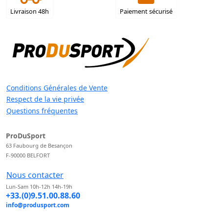
Livraison 48h
Paiement sécurisé
Conditions Générales de Vente
Respect de la vie privée
Questions fréquentes
ProDuSport
63 Faubourg de Besançon
F-90000 BELFORT
Nous contacter
Lun-Sam 10h-12h 14h-19h
+33.(0)9.51.00.88.60
info@produsport.com