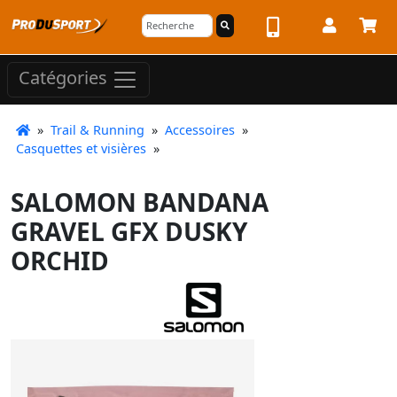
Catégories
»
Trail & Running
»
Accessoires
»
Casquettes et visières
»
SALOMON BANDANA
GRAVEL GFX DUSKY
ORCHID