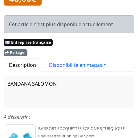
Cet article n'est plus disponible actuellement
Entreprise française
Partager
Description
Disponibilité en magasin
BANDANA SALOMON
A découvrir :
BV SPORT SOCQUETTES SCR ONE 3 TURQUOISE
Chaussettes Running BV Sport