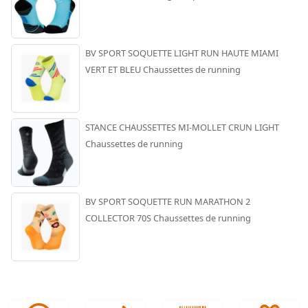
BV SPORT SOQUETTE LIGHT RUN HAUTE MIAMI
VERT ET BLEU Chaussettes de running
STANCE CHAUSSETTES MI-MOLLET CRUN LIGHT
Chaussettes de running
BV SPORT SOQUETTE RUN MARATHON 2
COLLECTOR 70S Chaussettes de running