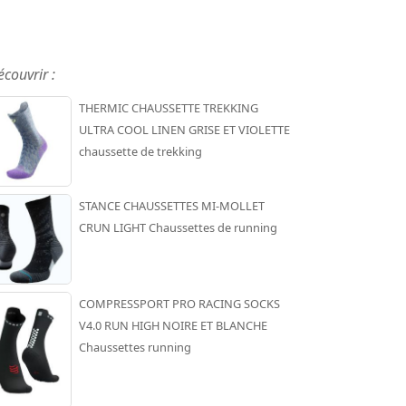
écouvrir :
THERMIC CHAUSSETTE TREKKING
ULTRA COOL LINEN GRISE ET VIOLETTE
chaussette de trekking
STANCE CHAUSSETTES MI-MOLLET
CRUN LIGHT Chaussettes de running
COMPRESSPORT PRO RACING SOCKS
V4.0 RUN HIGH NOIRE ET BLANCHE
Chaussettes running