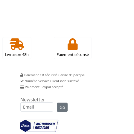
Livraison 48h
Paiement sécurisé
Paiement CB sécurisé Caisse d'Epargne
Numéro Service Client non surtaxé
Paiement Paypal accepté
Newsletter :