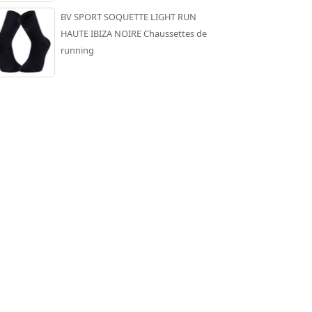
BV SPORT SOQUETTE LIGHT RUN
HAUTE IBIZA NOIRE Chaussettes de
running