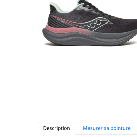
Description
Mesurer sa pointure