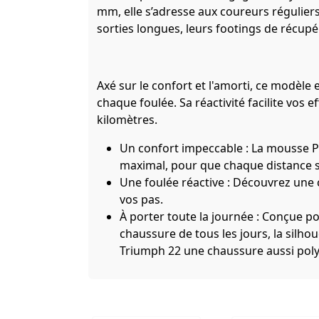
mm, elle s’adresse aux coureurs régulier
sorties longues, leurs footings de récup
Axé sur le confort et l'amorti, ce modèle
chaque foulée. Sa réactivité facilite vos 
kilomètres.
Un confort impeccable : La mousse P
maximal, pour que chaque distance soi
Une foulée réactive : Découvrez une
vos pas.
À porter toute la journée : Conçue po
chaussure de tous les jours, la silho
Triumph 22 une chaussure aussi poly