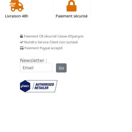
Livraison 48h
Paiement sécurisé
Paiement CB sécurisé Caisse d'Epargne
Numéro Service Client non surtaxé
Paiement Paypal accepté
Newsletter :