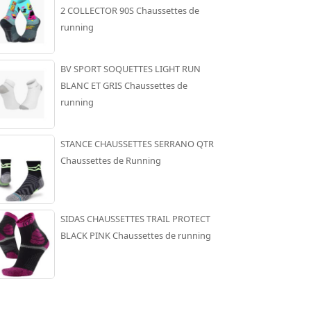
2 COLLECTOR 90S Chaussettes de
running
BV SPORT SOQUETTES LIGHT RUN
BLANC ET GRIS Chaussettes de
running
STANCE CHAUSSETTES SERRANO QTR
Chaussettes de Running
SIDAS CHAUSSETTES TRAIL PROTECT
BLACK PINK Chaussettes de running