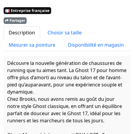
Entreprise française
Partager
Description
Choisir sa taille
Mesurer sa pointure
Disponibilité en magasin
Découvre la nouvelle génération de chaussures de
running que tu aimes tant. La Ghost 17 pour homme
offre plus d’amorti au niveau du talon et de l’avant-
pied qu’auparavant, pour une expérience souple et
dynamique.
Chez Brooks, nous avons remis au goût du jour
notre style Ghost classique, en offrant un équilibre
parfait de douceur avec le Ghost 17, idéal pour les
runners et les marcheurs de tous les jours.