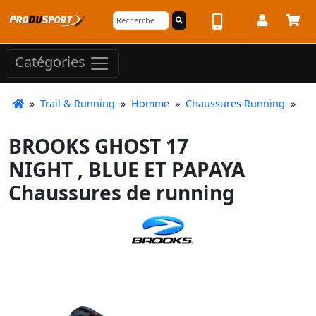
Catégories
»
Trail & Running
»
Homme
»
Chaussures Running
»
BROOKS GHOST 17
NIGHT , BLUE ET PAPAYA
Chaussures de running