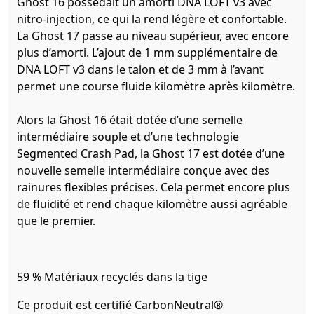
Ghost 16 possédait un amorti DNA LOFT v3 avec
nitro-injection, ce qui la rend légère et confortable.
La Ghost 17 passe au niveau supérieur, avec encore
plus d’amorti. L’ajout de 1 mm supplémentaire de
DNA LOFT v3 dans le talon et de 3 mm à l’avant
permet une course fluide kilomètre après kilomètre.
Alors la Ghost 16 était dotée d’une semelle
intermédiaire souple et d’une technologie
Segmented Crash Pad, la Ghost 17 est dotée d’une
nouvelle semelle intermédiaire conçue avec des
rainures flexibles précises. Cela permet encore plus
de fluidité et rend chaque kilomètre aussi agréable
que le premier.
59 % Matériaux recyclés dans la tige
Ce produit est certifié CarbonNeutral®