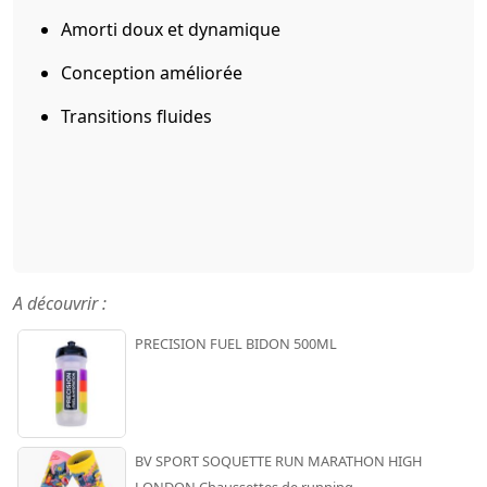
Amorti doux et dynamique
Conception améliorée
Transitions fluides
A découvrir :
PRECISION FUEL BIDON 500ML
BV SPORT SOQUETTE RUN MARATHON HIGH