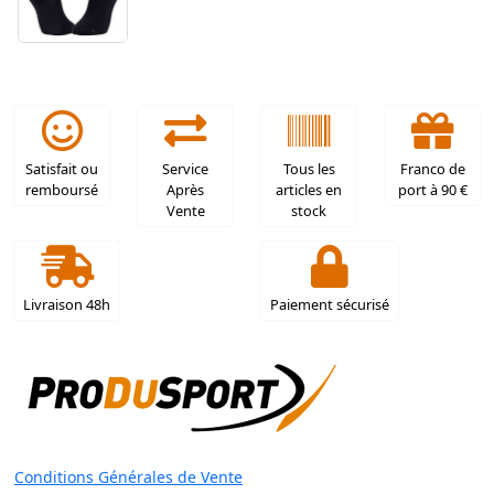
Satisfait ou
Service
Tous les
Franco de
remboursé
Après
articles en
port à 90 €
Vente
stock
Livraison 48h
Paiement sécurisé
Conditions Générales de Vente