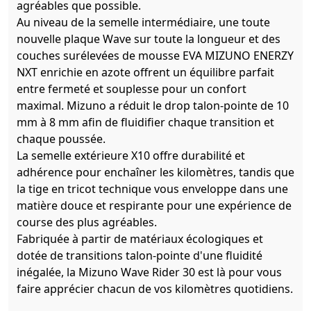
agréables que possible.
Au niveau de la semelle intermédiaire, une toute
nouvelle plaque Wave sur toute la longueur et des
couches surélevées de mousse EVA MIZUNO ENERZY
NXT enrichie en azote offrent un équilibre parfait
entre fermeté et souplesse pour un confort
maximal. Mizuno a réduit le drop talon-pointe de 10
mm à 8 mm afin de fluidifier chaque transition et
chaque poussée.
La semelle extérieure X10 offre durabilité et
adhérence pour enchaîner les kilomètres, tandis que
la tige en tricot technique vous enveloppe dans une
matière douce et respirante pour une expérience de
course des plus agréables.
Fabriquée à partir de matériaux écologiques et
dotée de transitions talon-pointe d'une fluidité
inégalée, la Mizuno Wave Rider 30 est là pour vous
faire apprécier chacun de vos kilomètres quotidiens.