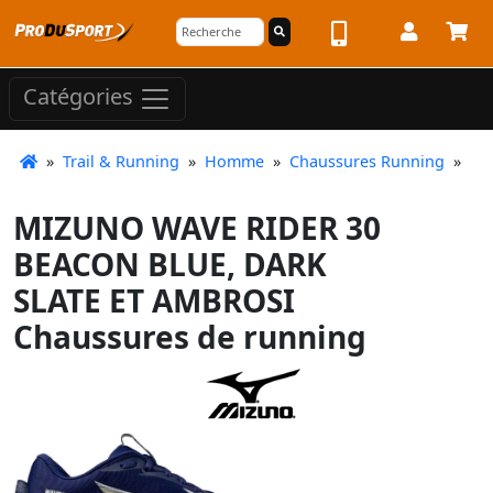
Catégories
»
Trail & Running
»
Homme
»
Chaussures Running
»
MIZUNO WAVE RIDER 30
BEACON BLUE, DARK
SLATE ET AMBROSI
Chaussures de running