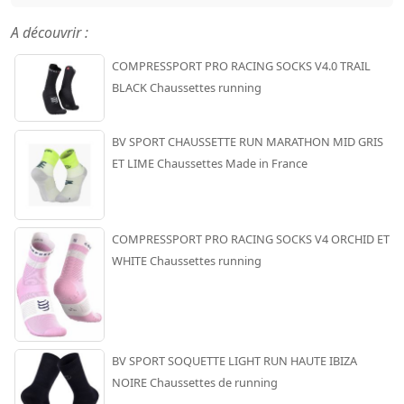
A découvrir :
COMPRESSPORT PRO RACING SOCKS V4.0 TRAIL
BLACK Chaussettes running
BV SPORT CHAUSSETTE RUN MARATHON MID GRIS
ET LIME Chaussettes Made in France
COMPRESSPORT PRO RACING SOCKS V4 ORCHID ET
WHITE Chaussettes running
BV SPORT SOQUETTE LIGHT RUN HAUTE IBIZA
NOIRE Chaussettes de running