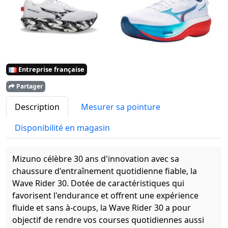
Entreprise française
Partager
Description
Mesurer sa pointure
Disponibilité en magasin
Mizuno célèbre 30 ans d'innovation avec sa
chaussure d'entraînement quotidienne fiable, la
Wave Rider 30. Dotée de caractéristiques qui
favorisent l'endurance et offrent une expérience
fluide et sans à-coups, la Wave Rider 30 a pour
objectif de rendre vos courses quotidiennes aussi