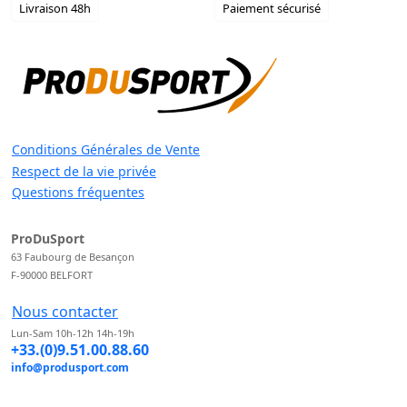
Livraison 48h
Paiement sécurisé
Conditions Générales de Vente
Respect de la vie privée
Questions fréquentes
ProDuSport
63 Faubourg de Besançon
F-90000 BELFORT
Nous contacter
Lun-Sam 10h-12h 14h-19h
+33.(0)9.51.00.88.60
info@produsport.com