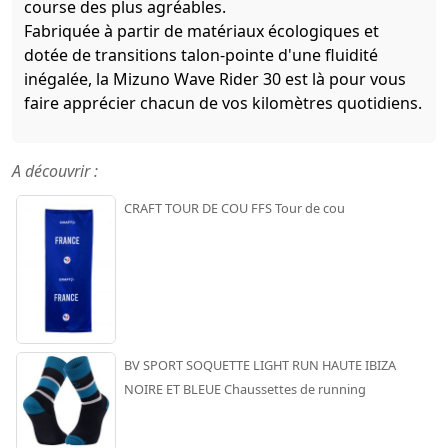
course des plus agréables.
Fabriquée à partir de matériaux écologiques et
dotée de transitions talon-pointe d'une fluidité
inégalée, la Mizuno Wave Rider 30 est là pour vous
faire apprécier chacun de vos kilomètres quotidiens.
A découvrir :
CRAFT TOUR DE COU FFS Tour de cou
BV SPORT SOQUETTE LIGHT RUN HAUTE IBIZA
NOIRE ET BLEUE Chaussettes de running