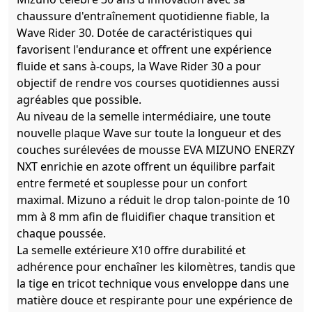
chaussure d'entraînement quotidienne fiable, la
Wave Rider 30. Dotée de caractéristiques qui
favorisent l'endurance et offrent une expérience
fluide et sans à-coups, la Wave Rider 30 a pour
objectif de rendre vos courses quotidiennes aussi
agréables que possible.
Au niveau de la semelle intermédiaire, une toute
nouvelle plaque Wave sur toute la longueur et des
couches surélevées de mousse EVA MIZUNO ENERZY
NXT enrichie en azote offrent un équilibre parfait
entre fermeté et souplesse pour un confort
maximal. Mizuno a réduit le drop talon-pointe de 10
mm à 8 mm afin de fluidifier chaque transition et
chaque poussée.
La semelle extérieure X10 offre durabilité et
adhérence pour enchaîner les kilomètres, tandis que
la tige en tricot technique vous enveloppe dans une
matière douce et respirante pour une expérience de