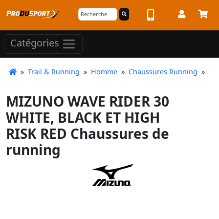
Catégories
»
Trail & Running
»
Homme
»
Chaussures Running
»
MIZUNO WAVE RIDER 30
WHITE, BLACK ET HIGH
RISK RED Chaussures de
running