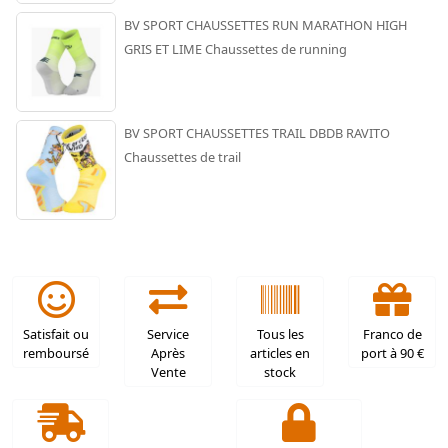
BV SPORT CHAUSSETTES RUN MARATHON HIGH
GRIS ET LIME Chaussettes de running
BV SPORT CHAUSSETTES TRAIL DBDB RAVITO
Chaussettes de trail
Satisfait ou
Service
Tous les
Franco de
remboursé
Après
articles en
port à 90 €
Vente
stock