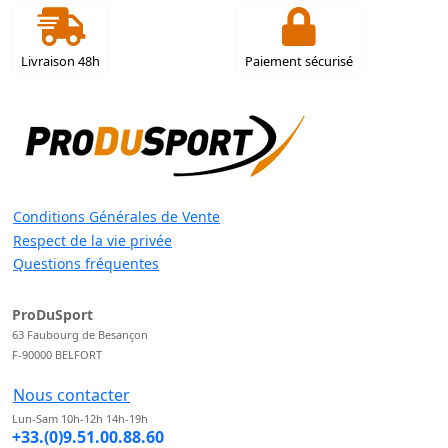
Livraison 48h
Paiement sécurisé
Conditions Générales de Vente
Respect de la vie privée
Questions fréquentes
ProDuSport
63 Faubourg de Besançon
F-90000 BELFORT
Nous contacter
Lun-Sam 10h-12h 14h-19h
+33.(0)9.51.00.88.60