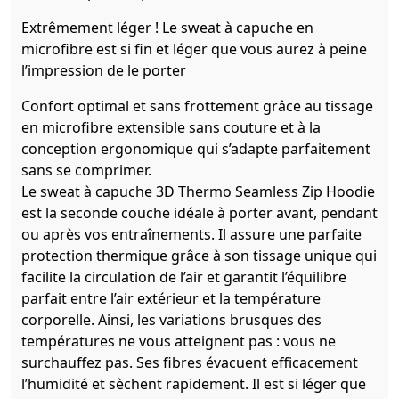
Extrêmement léger ! Le sweat à capuche en
microfibre est si fin et léger que vous aurez à peine
l’impression de le porter
Confort optimal et sans frottement grâce au tissage
en microfibre extensible sans couture et à la
conception ergonomique qui s’adapte parfaitement
sans se comprimer.
Le sweat à capuche 3D Thermo Seamless Zip Hoodie
est la seconde couche idéale à porter avant, pendant
ou après vos entraînements. Il assure une parfaite
protection thermique grâce à son tissage unique qui
facilite la circulation de l’air et garantit l’équilibre
parfait entre l’air extérieur et la température
corporelle. Ainsi, les variations brusques des
températures ne vous atteignent pas : vous ne
surchauffez pas. Ses fibres évacuent efficacement
l’humidité et sèchent rapidement. Il est si léger que