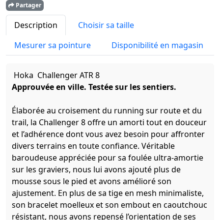
Partager
Description
Choisir sa taille
Mesurer sa pointure
Disponibilité en magasin
Hoka Challenger ATR 8
Approuvée en ville. Testée sur les sentiers.
Élaborée au croisement du running sur route et du
trail, la Challenger 8 offre un amorti tout en douceur
et l’adhérence dont vous avez besoin pour affronter
divers terrains en toute confiance. Véritable
baroudeuse appréciée pour sa foulée ultra-amortie
sur les graviers, nous lui avons ajouté plus de
mousse sous le pied et avons amélioré son
ajustement. En plus de sa tige en mesh minimaliste,
son bracelet moelleux et son embout en caoutchouc
résistant, nous avons repensé l’orientation de ses