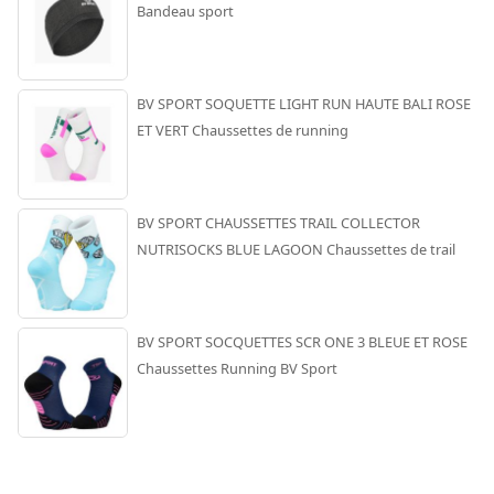
Bandeau sport
BV SPORT SOQUETTE LIGHT RUN HAUTE BALI ROSE
ET VERT Chaussettes de running
BV SPORT CHAUSSETTES TRAIL COLLECTOR
NUTRISOCKS BLUE LAGOON Chaussettes de trail
BV SPORT SOCQUETTES SCR ONE 3 BLEUE ET ROSE
Chaussettes Running BV Sport