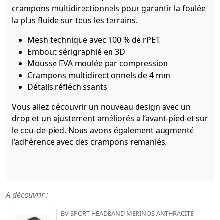
crampons multidirectionnels pour garantir la foulée
la plus fluide sur tous les terrains.
Mesh technique avec 100 % de rPET
Embout sérigraphié en 3D
Mousse EVA moulée par compression
Crampons multidirectionnels de 4 mm
Détails réfléchissants
Vous allez découvrir un nouveau design avec un
drop et un ajustement améliorés à l’avant-pied et sur
le cou-de-pied. Nous avons également augmenté
l’adhérence avec des crampons remaniés.
A découvrir :
BV SPORT HEADBAND MERINOS ANTHRACITE