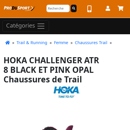
Catégories
»
Trail & Running
»
Femme
»
Chaussures Trail
»
HOKA CHALLENGER ATR
8 BLACK ET PINK OPAL
Chaussures de Trail