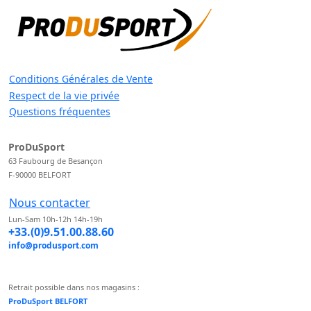
Conditions Générales de Vente
Respect de la vie privée
Questions fréquentes
ProDuSport
63 Faubourg de Besançon
F-90000 BELFORT
Nous contacter
Lun-Sam 10h-12h 14h-19h
+33.(0)9.51.00.88.60
info@produsport.com
Retrait possible dans nos magasins :
ProDuSport BELFORT