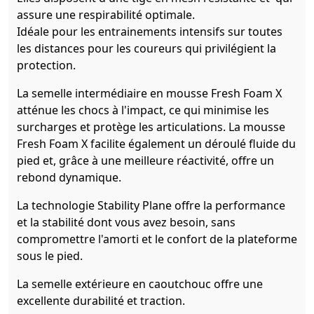
assure une respirabilité optimale.
Idéale pour les entrainements intensifs sur toutes
les distances pour les coureurs qui privilégient la
protection.
La semelle intermédiaire en mousse Fresh Foam X
atténue les chocs à l'impact, ce qui minimise les
surcharges et protège les articulations. La mousse
Fresh Foam X facilite également un déroulé fluide du
pied et, grâce à une meilleure réactivité, offre un
rebond dynamique.
La technologie Stability Plane offre la performance
et la stabilité dont vous avez besoin, sans
compromettre l'amorti et le confort de la plateforme
sous le pied.
La semelle extérieure en caoutchouc offre une
excellente durabilité et traction.