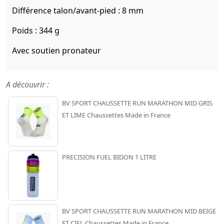
Différence talon/avant-pied : 8 mm
Poids : 344 g
Avec soutien pronateur
A découvrir :
BV SPORT CHAUSSETTE RUN MARATHON MID GRIS
ET LIME Chaussettes Made in France
PRECISION FUEL BIDON 1 LITRE
BV SPORT CHAUSSETTE RUN MARATHON MID BEIGE
ET CIEL Chaussettes Made in France