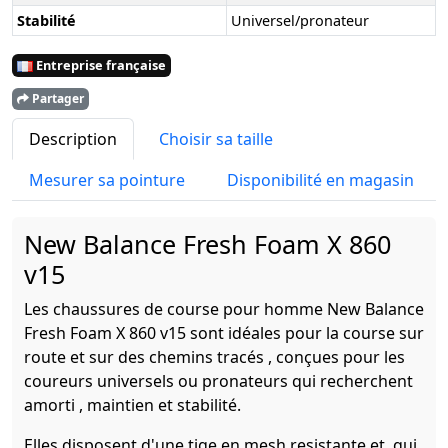
Stabilité
Universel/pronateur
Entreprise française
Partager
Description
Choisir sa taille
Mesurer sa pointure
Disponibilité en magasin
New Balance Fresh Foam X 860
v15
Les chaussures de course pour homme New Balance
Fresh Foam X 860 v15 sont idéales pour la course sur
route et sur des chemins tracés , conçues pour les
coureurs universels ou pronateurs qui recherchent
amorti , maintien et stabilité.
Elles disposent d'une tige en mesh resistante et qui