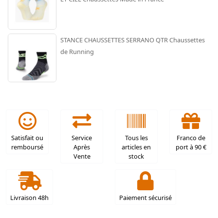
STANCE CHAUSSETTES SERRANO QTR Chaussettes
de Running
Satisfait ou
Service
Tous les
Franco de
remboursé
Après
articles en
port à 90 €
Vente
stock
Livraison 48h
Paiement sécurisé