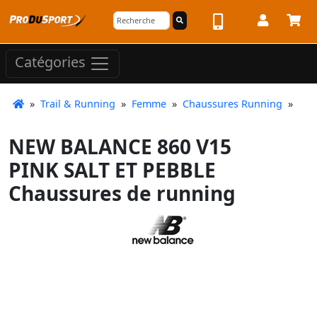
Catégories
»
Trail & Running
»
Femme
»
Chaussures Running
»
NEW BALANCE 860 V15
PINK SALT ET PEBBLE
Chaussures de running