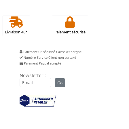
Livraison 48h
Paiement sécurisé
Paiement CB sécurisé Caisse d'Epargne
Numéro Service Client non surtaxé
Paiement Paypal accepté
Newsletter :