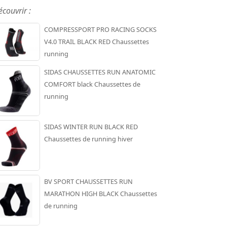
écouvrir :
COMPRESSPORT PRO RACING SOCKS
V4.0 TRAIL BLACK RED Chaussettes
running
SIDAS CHAUSSETTES RUN ANATOMIC
COMFORT black Chaussettes de
running
SIDAS WINTER RUN BLACK RED
Chaussettes de running hiver
BV SPORT CHAUSSETTES RUN
MARATHON HIGH BLACK Chaussettes
de running