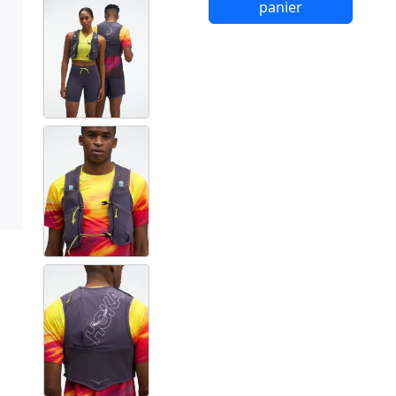
panier