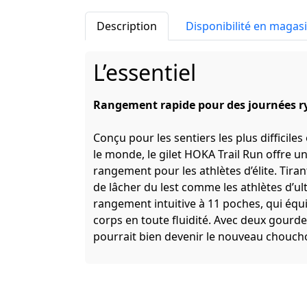
Description
Disponibilité en magas
L’essentiel
Rangement rapide pour des journées r
Conçu pour les sentiers les plus difficile
le monde, le gilet HOKA Trail Run offre un
rangement pour les athlètes d’élite. Tira
de lâcher du lest comme les athlètes d’ul
rangement intuitive à 11 poches, qui équ
corps en toute fluidité. Avec deux gourd
pourrait bien devenir le nouveau chouch