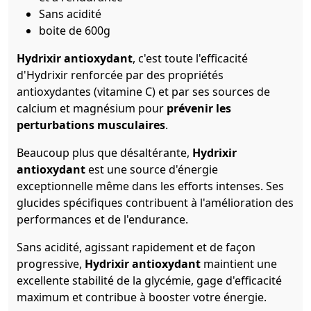
Sans acidité
boite de 600g
Hydrixir antioxydant
, c'est toute l'efficacité
d'Hydrixir renforcée par des propriétés
antioxydantes (vitamine C) et par ses sources de
calcium et magnésium pour
prévenir les
perturbations musculaires
.
Beaucoup plus que désaltérante,
Hydrixir
antioxydant
est une source d'énergie
exceptionnelle même dans les efforts intenses. Ses
glucides spécifiques contribuent à l'amélioration des
performances et de l'endurance.
Sans acidité, agissant rapidement et de façon
progressive,
Hydrixir antioxydant
maintient une
excellente stabilité de la glycémie, gage d'efficacité
maximum et contribue à booster votre énergie.