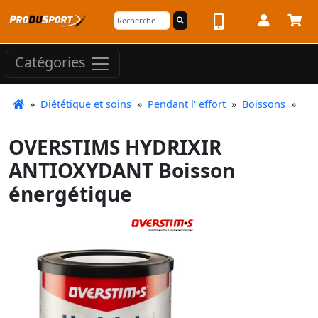
Catégories
»
Diététique et soins
»
Pendant l' effort
»
Boissons
»
OVERSTIMS HYDRIXIR
ANTIOXYDANT Boisson
énergétique