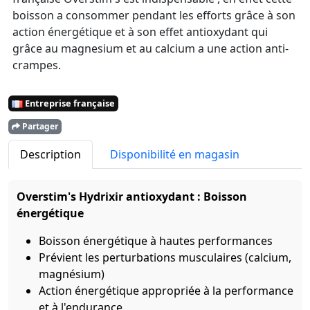
boisson a consommer pendant les efforts grâce à son
action énergétique et à son effet antioxydant qui
grâce au magnesium et au calcium a une action anti-
crampes.
Entreprise française
Partager
Description
Disponibilité en magasin
Overstim's Hydrixir antioxydant : Boisson
énergétique
Boisson énergétique à hautes performances
Prévient les perturbations musculaires (calcium,
magnésium)
Action énergétique appropriée à la performance
et à l'endurance