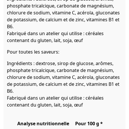
phosphate tricalcique, carbonate de magnésium,
chlorure de sodium, vitamine C, acérola, gluconates
de potassium, de calcium et de zinc, vitamines B1 et
B6.
Fabriqué dans un atelier qui utilise : céréales
contenant du gluten, lait, soja, œuf
Pour toutes les saveurs:
Ingrédients : dextrose, sirop de glucose, arômes,
phosphate tricalcique, carbonate de magnésium,
chlorure de sodium, vitamine C, acérola, gluconates
de potassium, de calcium et de zinc, vitamines B1 et
B6.
Fabriqué dans un atelier qui utilise : céréales
contenant du gluten, lait, soja, œuf
Analyse nutritionnelle
Pour 100 g *