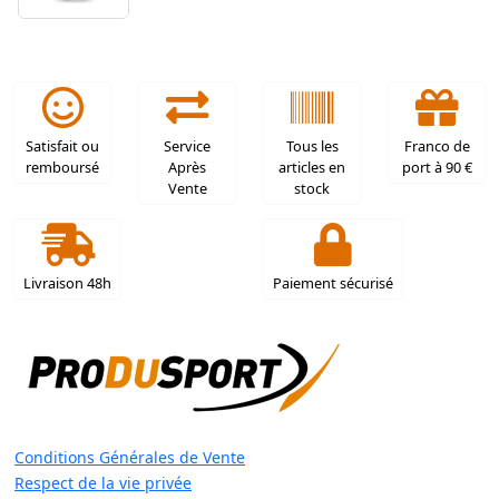
Satisfait ou
Service
Tous les
Franco de
remboursé
Après
articles en
port à 90 €
Vente
stock
Livraison 48h
Paiement sécurisé
Conditions Générales de Vente
Respect de la vie privée