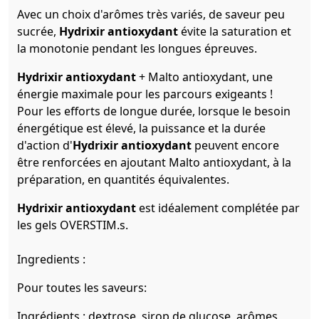
Avec un choix d'arômes très variés, de saveur peu
sucrée,
Hydrixir antioxydant
évite la saturation et
la monotonie pendant les longues épreuves.
Hydrixir antioxydant
+ Malto antioxydant, une
énergie maximale pour les parcours exigeants !
Pour les efforts de longue durée, lorsque le besoin
énergétique est élevé, la puissance et la durée
d'action d'
Hydrixir antioxydant
peuvent encore
être renforcées en ajoutant Malto antioxydant, à la
préparation, en quantités équivalentes.
Hydrixir antioxydant
est idéalement complétée par
les gels OVERSTIM.s.
Ingredients :
Pour toutes les saveurs:
Ingrédients : dextrose, sirop de glucose, arômes,