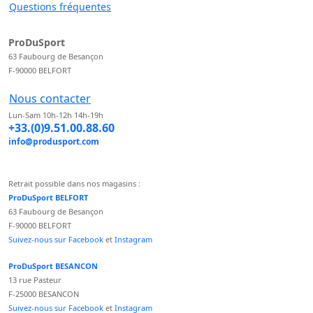
Questions fréquentes
ProDuSport
63 Faubourg de Besançon
F-90000 BELFORT
Nous contacter
Lun-Sam 10h-12h 14h-19h
+33.(0)9.51.00.88.60
info@produsport.com
Retrait possible dans nos magasins :
ProDuSport BELFORT
63 Faubourg de Besançon
F-90000 BELFORT
Suivez-nous sur Facebook
et
Instagram
ProDuSport BESANCON
13 rue Pasteur
F-25000 BESANCON
Suivez-nous sur Facebook
et
Instagram