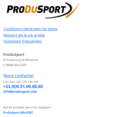
Conditions Générales de Vente
Respect de la vie privée
Questions fréquentes
ProDuSport
63 Faubourg de Besançon
F-90000 BELFORT
Nous contacter
Lun-Sam 10h-12h 14h-19h
+33.(0)9.51.00.88.60
info@produsport.com
Retrait possible dans nos magasins :
ProDuSport BELFORT