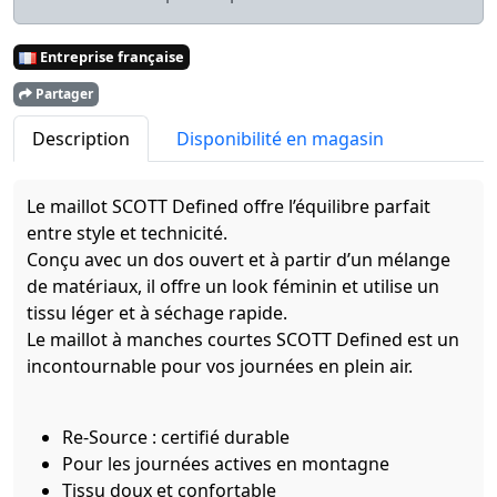
Entreprise française
Partager
Description
Disponibilité en magasin
Le maillot SCOTT Defined offre l’équilibre parfait
entre style et technicité.
Conçu avec un dos ouvert et à partir d’un mélange
de matériaux, il offre un look féminin et utilise un
tissu léger et à séchage rapide.
Le maillot à manches courtes SCOTT Defined est un
incontournable pour vos journées en plein air.
Re-Source : certifié durable
Pour les journées actives en montagne
Tissu doux et confortable