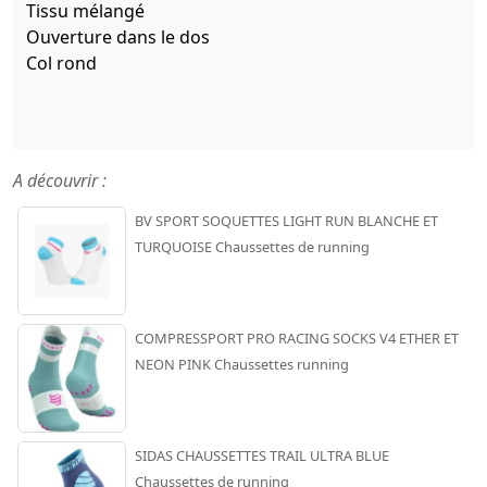
Tissu mélangé
Ouverture dans le dos
Col rond
A découvrir :
BV SPORT SOQUETTES LIGHT RUN BLANCHE ET
TURQUOISE Chaussettes de running
COMPRESSPORT PRO RACING SOCKS V4 ETHER ET
NEON PINK Chaussettes running
SIDAS CHAUSSETTES TRAIL ULTRA BLUE
Chaussettes de running