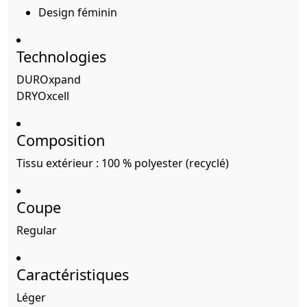
Design féminin
Technologies
DUROxpand
DRYOxcell
Composition
Tissu extérieur : 100 % polyester (recyclé)
Coupe
Regular
Caractéristiques
Léger