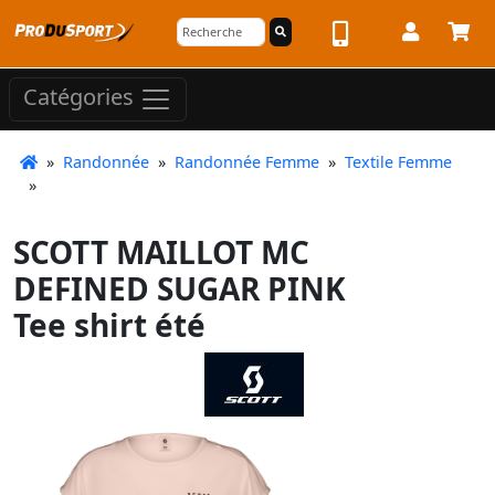
Catégories
»
Randonnée
»
Randonnée Femme
»
Textile Femme
»
SCOTT MAILLOT MC
DEFINED SUGAR PINK
Tee shirt été