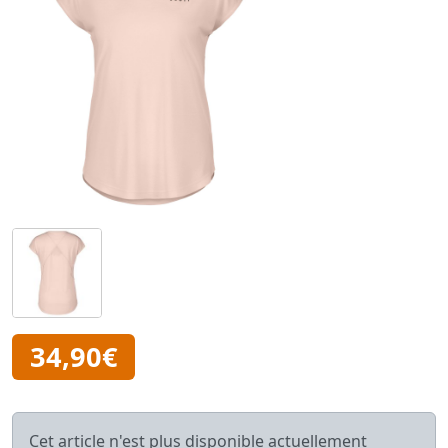
34,90€
Cet article n'est plus disponible actuellement