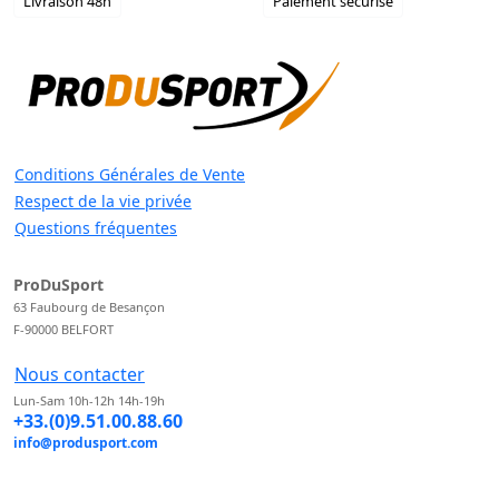
Livraison 48h
Paiement sécurisé
Conditions Générales de Vente
Respect de la vie privée
Questions fréquentes
ProDuSport
63 Faubourg de Besançon
F-90000 BELFORT
Nous contacter
Lun-Sam 10h-12h 14h-19h
+33.(0)9.51.00.88.60
info@produsport.com