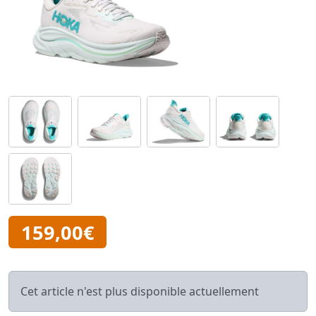
159,00€
Cet article n'est plus disponible actuellement