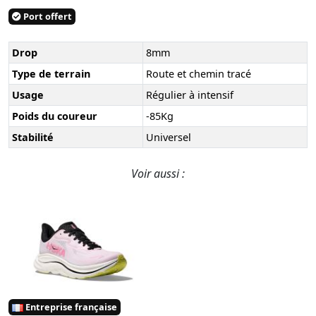
Port offert
Drop
8mm
Type de terrain
Route et chemin tracé
Usage
Régulier à intensif
Poids du coureur
-85Kg
Stabilité
Universel
Voir aussi :
Entreprise française