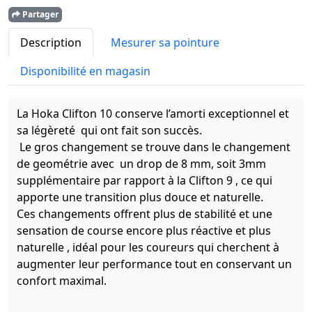
Partager
Description
Mesurer sa pointure
Disponibilité en magasin
La Hoka Clifton 10 conserve l’amorti exceptionnel et
sa légèreté qui ont fait son succès.
Le gros changement se trouve dans le changement
de geométrie avec un drop de 8 mm, soit 3mm
supplémentaire par rapport à la Clifton 9 , ce qui
apporte une transition plus douce et naturelle.
Ces changements offrent plus de stabilité et une
sensation de course encore plus réactive et plus
naturelle , idéal pour les coureurs qui cherchent à
augmenter leur performance tout en conservant un
confort maximal.