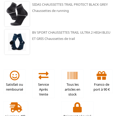
SIDAS CHAUSSETTES TRAIL PROTECT BLACK GREY
Chaussettes de running
BV SPORT CHAUSSETTES TRAIL ULTRA 2 HIGH BLEU
ET GRIS Chaussettes de trail
Satisfait ou
Service
Tous les
Franco de
remboursé
Après
articles en
port à 90 €
Vente
stock