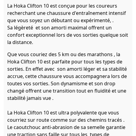
La Hoka Clifton 10 est conçue pour les coureurs
recherchant une chaussure d'entraînement intensif
que vous soyez un débutant ou expérimenté, .
Sa légèreté et son amorti maximal offrent un
confort exceptionnel lors de vos sorties quelque soit
la distance.
Que vous couriez des 5 km ou des marathons , la
Hoka Clifton 10 est parfaite pour tous les types de
sorties. En effet avec son amorti léger et sa stabilité
accrue, cette chaussure vous accompagnera lors de
toutes vos sorties. Son dynamisme et son drop
changé offrent une transition tout en fluidité et une
stabilité jamais vue .
La Hoka Clifton 10 est ultra polyvalente que vous
courriez sur route comme sur des chemins tracés .
Le caoutchouc anti-abrasion de sa semelle garantie
une traction sans faille sur tous les types de