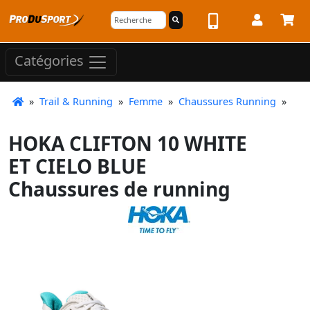
Catégories
»
Trail & Running
»
Femme
»
Chaussures Running
»
HOKA CLIFTON 10 WHITE
ET CIELO BLUE
Chaussures de running