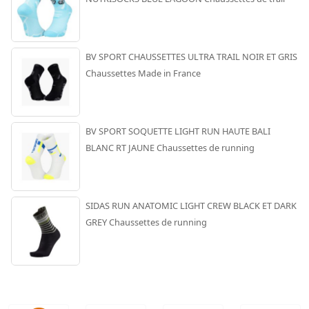
BV SPORT CHAUSSETTES ULTRA TRAIL NOIR ET GRIS
Chaussettes Made in France
BV SPORT SOQUETTE LIGHT RUN HAUTE BALI
BLANC RT JAUNE Chaussettes de running
SIDAS RUN ANATOMIC LIGHT CREW BLACK ET DARK
GREY Chaussettes de running