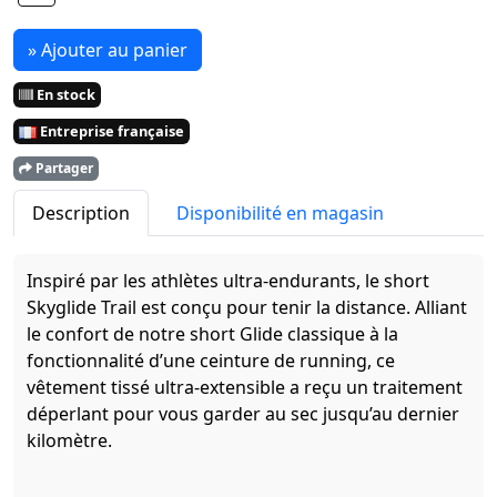
» Ajouter au panier
En stock
Entreprise française
Partager
Description
Disponibilité en magasin
Inspiré par les athlètes ultra-endurants, le short
Skyglide Trail est conçu pour tenir la distance. Alliant
le confort de notre short Glide classique à la
fonctionnalité d’une ceinture de running, ce
vêtement tissé ultra-extensible a reçu un traitement
déperlant pour vous garder au sec jusqu’au dernier
kilomètre.