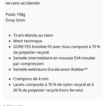
terrains accidentés
Poids 198g
Drop 5mm
Tirant étendu au talon
Mesh technique
GORE-TEX Invisible Fit avec tissu composé à 70 %
de polyester recyclé
Semelle intermédiaire en mousse EVA moulée
par compression
Semelle extérieure Durabrasion Rubber™
Crampons de 4 mm
Lacets composés à 70 % de nylon recyclé et à
30 % de polyester recyclé (hors ferrets)