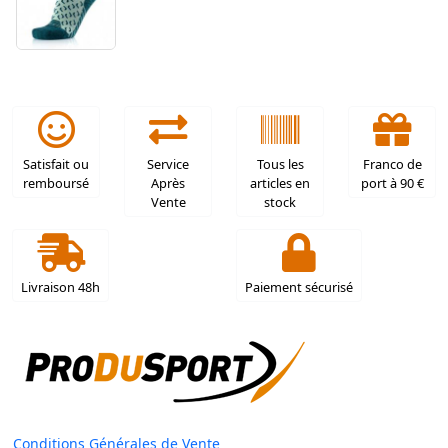
Satisfait ou
Service
Tous les
Franco de
remboursé
Après
articles en
port à 90 €
Vente
stock
Livraison 48h
Paiement sécurisé
Conditions Générales de Vente