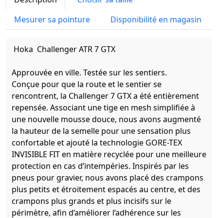
Mesurer sa pointure
Disponibilité en magasin
Hoka Challenger ATR 7 GTX
Approuvée en ville. Testée sur les sentiers.
Conçue pour que la route et le sentier se
rencontrent, la Challenger 7 GTX a été entièrement
repensée. Associant une tige en mesh simplifiée à
une nouvelle mousse douce, nous avons augmenté
la hauteur de la semelle pour une sensation plus
confortable et ajouté la technologie GORE-TEX
INVISIBLE FIT en matière recyclée pour une meilleure
protection en cas d’intempéries. Inspirés par les
pneus pour gravier, nous avons placé des crampons
plus petits et étroitement espacés au centre, et des
crampons plus grands et plus incisifs sur le
périmètre, afin d’améliorer l’adhérence sur les