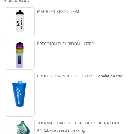
A découvrir :
MAURTEN BIDON 500ML
PRECISION FUEL BIDON 1 LITRE
PRODUSPORT SOFT CUP 150 ML Gobelet de trail
THERMIC CHAUSSETTE TREKKING ULTRA COOL
ANKLE chaussette trekking