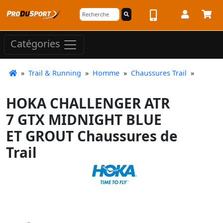
Catégories
»
Trail & Running
»
Homme
»
Chaussures Trail
»
HOKA CHALLENGER ATR
7 GTX MIDNIGHT BLUE
ET GROUT Chaussures de
Trail