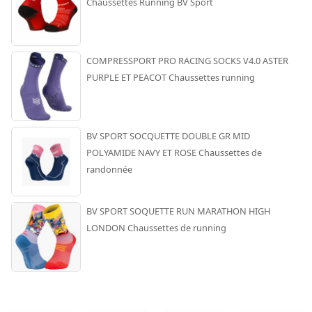
Chaussettes Running BV Sport
COMPRESSPORT PRO RACING SOCKS V4.0 ASTER
PURPLE ET PEACOT Chaussettes running
BV SPORT SOCQUETTE DOUBLE GR MID
POLYAMIDE NAVY ET ROSE Chaussettes de
randonnée
BV SPORT SOQUETTE RUN MARATHON HIGH
LONDON Chaussettes de running