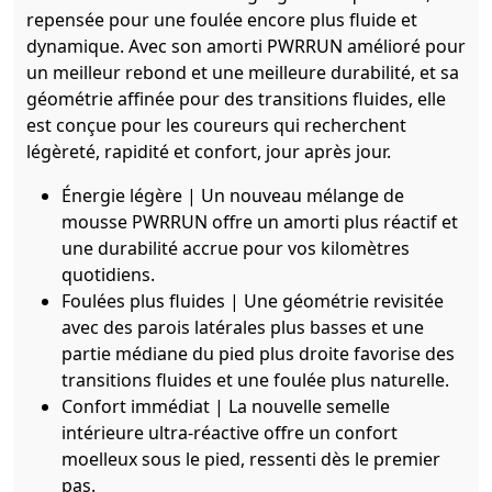
repensée pour une foulée encore plus fluide et
dynamique. Avec son amorti PWRRUN amélioré pour
un meilleur rebond et une meilleure durabilité, et sa
géométrie affinée pour des transitions fluides, elle
est conçue pour les coureurs qui recherchent
légèreté, rapidité et confort, jour après jour.
Énergie légère | Un nouveau mélange de
mousse PWRRUN offre un amorti plus réactif et
une durabilité accrue pour vos kilomètres
quotidiens.
Foulées plus fluides | Une géométrie revisitée
avec des parois latérales plus basses et une
partie médiane du pied plus droite favorise des
transitions fluides et une foulée plus naturelle.
Confort immédiat | La nouvelle semelle
intérieure ultra-réactive offre un confort
moelleux sous le pied, ressenti dès le premier
pas.