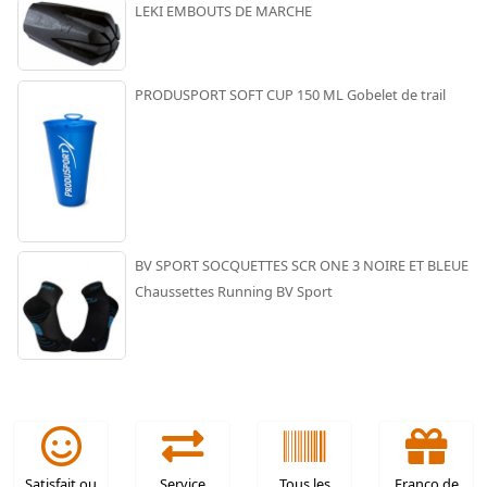
LEKI EMBOUTS DE MARCHE
PRODUSPORT SOFT CUP 150 ML Gobelet de trail
BV SPORT SOCQUETTES SCR ONE 3 NOIRE ET BLEUE
Chaussettes Running BV Sport
Satisfait ou
Service
Tous les
Franco de