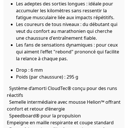
Les adeptes des sorties longues : idéale pour
accumuler les kilomètres sans ressentir la
fatigue musculaire liée aux impacts répétitifs.
Les coureurs de tous niveaux : du débutant qui
veut du confort au marathonien qui cherche
une chaussure d'entraînement fiable.
Les fans de sensations dynamiques : pour ceux
qui aiment l'effet "rebond" prononcé qui facilite
la relance à chaque pas.
Drop : 6 mm
Poids (par chaussure) : 295 g
Système d’amorti CloudTec® conçu pour des runs
réactifs
Semelle intermédiaire avec mousse Helion™ offrant
confort et retour d’énergie
Speedboard® pour la propulsion
Empeigne en maille respirante et coupe standard