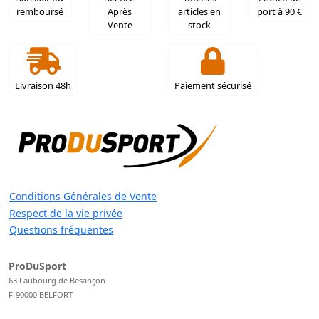
remboursé
Après
articles en
port à 90 €
Vente
stock
Livraison 48h
Paiement sécurisé
Conditions Générales de Vente
Respect de la vie privée
Questions fréquentes
ProDuSport
63 Faubourg de Besançon
F-90000 BELFORT