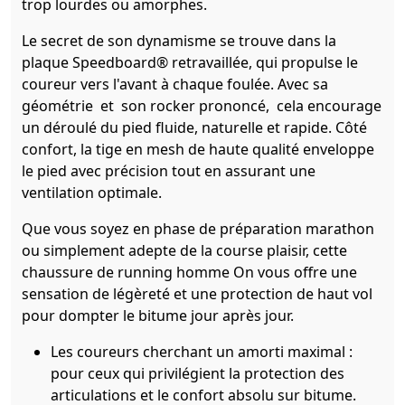
trop lourdes ou amorphes.
Le secret de son dynamisme se trouve dans la
plaque Speedboard® retravaillée, qui propulse le
coureur vers l'avant à chaque foulée. Avec sa
géométrie et son rocker prononcé, cela encourage
un déroulé du pied fluide, naturelle et rapide. Côté
confort, la tige en mesh de haute qualité enveloppe
le pied avec précision tout en assurant une
ventilation optimale.
Que vous soyez en phase de préparation marathon
ou simplement adepte de la course plaisir, cette
chaussure de running homme On vous offre une
sensation de légèreté et une protection de haut vol
pour dompter le bitume jour après jour.
Les coureurs cherchant un amorti maximal :
pour ceux qui privilégient la protection des
articulations et le confort absolu sur bitume.