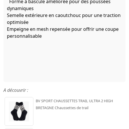
Forme à bascule améliorée pour des poussées
dynamiques
Semelle extérieure en caoutchouc pour une traction
optimisée
Empeigne en mesh repensée pour offrir une coupe
personnalisable
A découvrir :
BV SPORT CHAUSSETTES TRAIL ULTRA 2 HIGH
BRETAGNE Chaussettes de trail