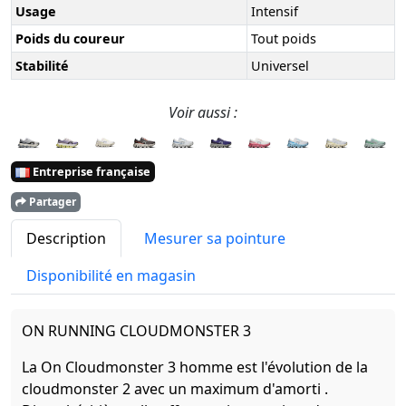
Usage
Intensif
Poids du coureur
Tout poids
Stabilité
Universel
Voir aussi :
Entreprise française
Partager
Description
Mesurer sa pointure
Disponibilité en magasin
ON RUNNING CLOUDMONSTER 3
La On Cloudmonster 3 homme est l'évolution de la
cloudmonster 2 avec un maximum d'amorti .