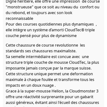
Digne héritière, elle offre une impression de course
"monstrueuse" que ce soit au niveau du confort ou
du rebond, et toujours avec son look
reconnaissable
Pour des courses quotidiennes plus dynamiques ,
elle intègre un système d’amorti CloudTec® triple
couche pensé pour plus de dynamisme
Cette chaussure de course revolutionne les
standards ses chaussures maximaliste.
Sa semelle intermédiaire est concue avec une
structure triple couche de mousse CloudTec, la plus
imposante jamais conçue par la marque suisse.
Cette structure unique permet une deformation
maximale à chaque foulée et transforme tous les
impacts en un doux nuage .
Grace à la super-mousse Helion, la Cloudmonster 3
offre une réactivité surprenante pour un gabarit
aussi généreux, évitant ainsi l'écueil des chaussures