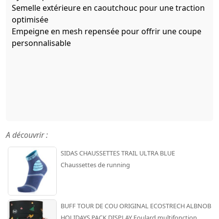
Semelle extérieure en caoutchouc pour une traction
optimisée
Empeigne en mesh repensée pour offrir une coupe
personnalisable
A découvrir :
SIDAS CHAUSSETTES TRAIL ULTRA BLUE
Chaussettes de running
BUFF TOUR DE COU ORIGINAL ECOSTRECH ALBNOB
HOLIDAYS PACK DISPLAY Foulard multifonction