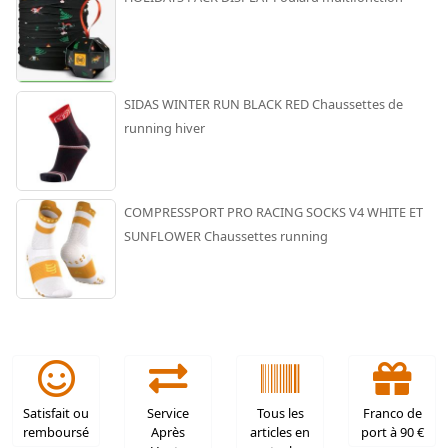
SIDAS WINTER RUN BLACK RED Chaussettes de
running hiver
COMPRESSPORT PRO RACING SOCKS V4 WHITE ET
SUNFLOWER Chaussettes running
Satisfait ou
Service
Tous les
Franco de
remboursé
Après
articles en
port à 90 €