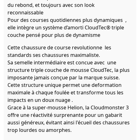
du rebond, et toujours avec son look
reconnaissable
Pour des courses quotidiennes plus dynamiques ,
elle intègre un système d’amorti CloudTec® triple
couche pensé pour plus de dynamisme
Cette chaussure de course revolutionne les
standards ses chaussures maximaliste.
Sa semelle intermédiaire est concue avec une
structure triple couche de mousse CloudTec, la plus
imposante jamais conçue par la marque suisse.
Cette structure unique permet une deformation
maximale à chaque foulée et transforme tous les
impacts en un doux nuage .
Grace à la super-mousse Helion, la Cloudmonster 3
offre une réactivité surprenante pour un gabarit
aussi généreux, évitant ainsi l'écueil des chaussures
trop lourdes ou amorphes.