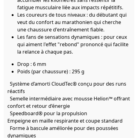
fatigue musculaire liée aux impacts répétitifs.
Les coureurs de tous niveaux : du débutant qui
veut du confort au marathonien qui cherche
une chaussure d'entraînement fiable.
Les fans de sensations dynamiques : pour ceux
qui aiment l'effet "rebond" prononcé qui facilite
la relance à chaque pas.
Drop : 6 mm
Poids (par chaussure) : 295 g
Système d’amorti CloudTec® conçu pour des runs
réactifs
Semelle intermédiaire avec mousse Helion™ offrant
confort et retour d’énergie
Speedboard® pour la propulsion
Empeigne en maille respirante et coupe standard
Forme à bascule améliorée pour des poussées
dynamiques