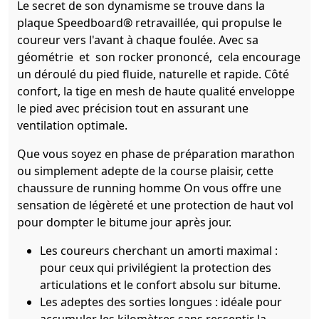
Le secret de son dynamisme se trouve dans la
plaque Speedboard® retravaillée, qui propulse le
coureur vers l'avant à chaque foulée. Avec sa
géométrie et son rocker prononcé, cela encourage
un déroulé du pied fluide, naturelle et rapide. Côté
confort, la tige en mesh de haute qualité enveloppe
le pied avec précision tout en assurant une
ventilation optimale.
Que vous soyez en phase de préparation marathon
ou simplement adepte de la course plaisir, cette
chaussure de running homme On vous offre une
sensation de légèreté et une protection de haut vol
pour dompter le bitume jour après jour.
Les coureurs cherchant un amorti maximal :
pour ceux qui privilégient la protection des
articulations et le confort absolu sur bitume.
Les adeptes des sorties longues : idéale pour
accumuler les kilomètres sans ressentir la