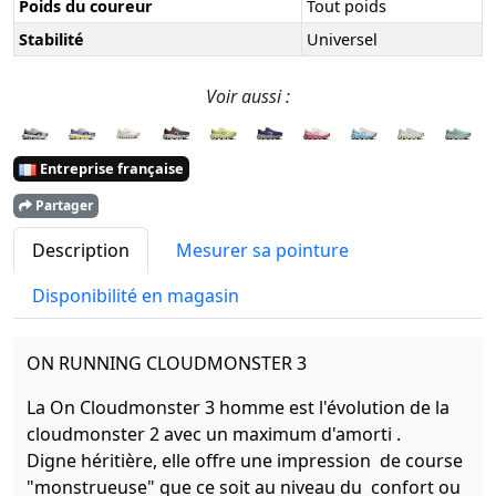
Poids du coureur
Tout poids
Stabilité
Universel
Voir aussi :
Entreprise française
Partager
Description
Mesurer sa pointure
Disponibilité en magasin
ON RUNNING CLOUDMONSTER 3
La On Cloudmonster 3 homme est l'évolution de la
cloudmonster 2 avec un maximum d'amorti .
Digne héritière, elle offre une impression de course
"monstrueuse" que ce soit au niveau du confort ou