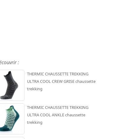
écouvrir :
THERMIC CHAUSSETTE TREKKING
ULTRA COOL CREW GRISE chaussette
trekking
THERMIC CHAUSSETTE TREKKING
ULTRA COOL ANKLE chaussette
trekking