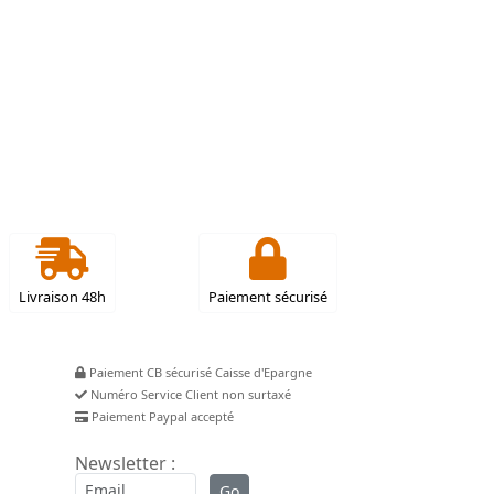
Livraison 48h
Paiement sécurisé
Paiement CB sécurisé Caisse d'Epargne
Numéro Service Client non surtaxé
Paiement Paypal accepté
Newsletter :