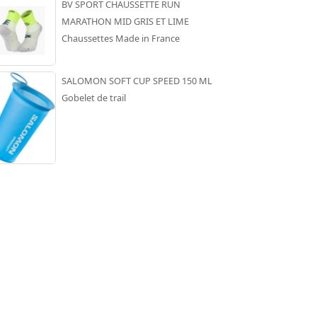
BV SPORT CHAUSSETTE RUN
MARATHON MID GRIS ET LIME
Chaussettes Made in France
SALOMON SOFT CUP SPEED 150 ML
Gobelet de trail